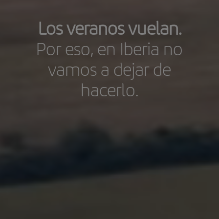
Los veranos vuelan.
Por eso, en Iberia no
vamos a dejar de
hacerlo.