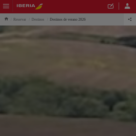
Reservar
Destinos
Destinos de verano 2026