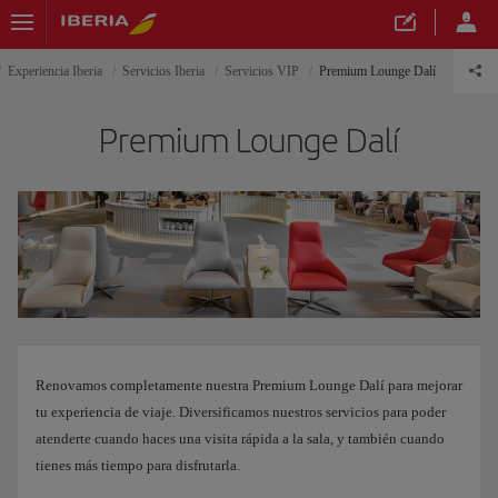
Experiencia Iberia
Servicios Iberia
Servicios VIP
Premium Lounge Dalí
Premium Lounge Dalí
Renovamos completamente nuestra Premium Lounge Dalí para mejorar
tu experiencia de viaje. Diversificamos nuestros servicios para poder
atenderte cuando haces una visita rápida a la sala, y también cuando
tienes más tiempo para disfrutarla.