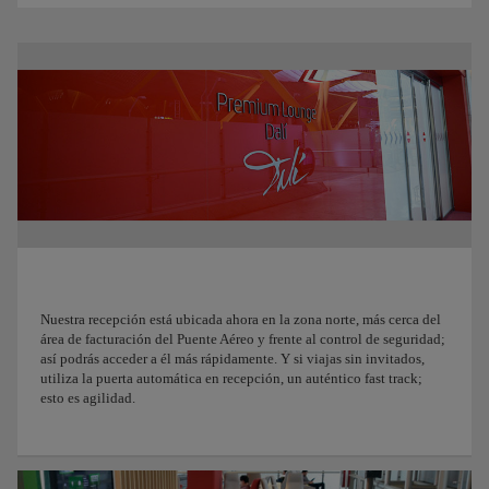
Nuestra recepción está ubicada ahora en la zona norte, más cerca del
área de facturación del Puente Aéreo y frente al control de seguridad;
así podrás acceder a él más rápidamente. Y si viajas sin invitados,
utiliza la puerta automática en recepción, un auténtico fast track;
esto es agilidad.