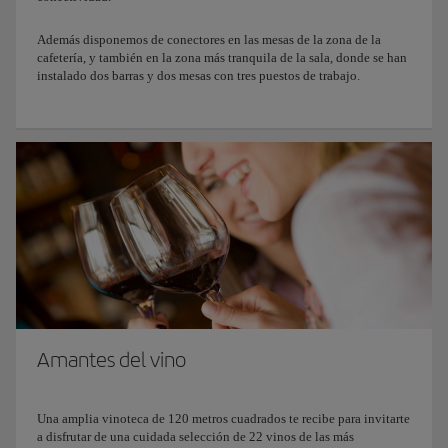
Además disponemos de conectores en las mesas de la zona de la
cafetería, y también en la zona más tranquila de la sala, donde se han
instalado dos barras y dos mesas con tres puestos de trabajo.
Amantes del vino
Una amplia vinoteca de 120 metros cuadrados te recibe para invitarte
a disfrutar de una cuidada selección de 22 vinos de las más