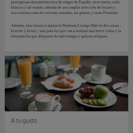
prestigiosas denominaciones de origen de España: trece tintos, ocho
blancos y un rosado, además de una amplia selección de licores y
una extensa carta de cervezas tostadas, sin gluten, y otras Premium.
Además, esta vinoteca separa la Premium Lounge Dalí en dos zonas -
la norte y la sur-, una para los que van a realizar una breve visita y la
otra para los que disponen de más tiempo y quieren relajarse.
A tu gusto