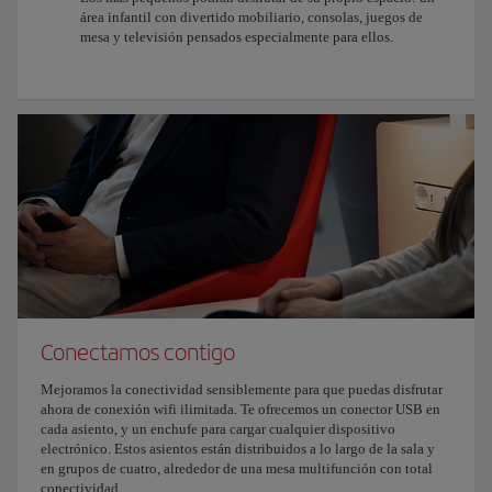
área infantil con divertido mobiliario, consolas, juegos de
mesa y televisión pensados especialmente para ellos.
Conectamos contigo
Mejoramos la conectividad sensiblemente para que puedas disfrutar
ahora de conexión wifi ilimitada. Te ofrecemos un conector USB en
cada asiento, y un enchufe para cargar cualquier dispositivo
electrónico. Estos asientos están distribuidos a lo largo de la sala y
en grupos de cuatro, alrededor de una mesa multifunción con total
conectividad.