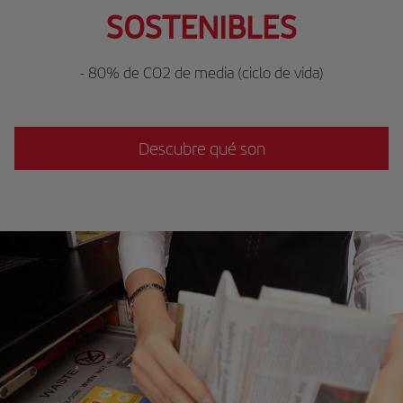
SOSTENIBLES
- 80% de CO2 de media (ciclo de vida)
Descubre qué son