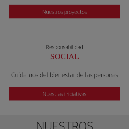
Nuestros proyectos
Responsabilidad
SOCIAL
Cuidamos del bienestar de las personas
Nuestras iniciativas
NUESTROS