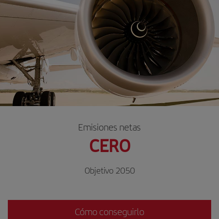
Emisiones netas
CERO
Objetivo 2050
Cómo conseguirlo