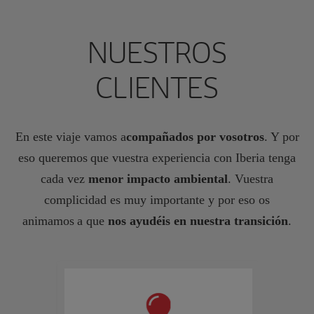
NUESTROS
CLIENTES
En este viaje vamos a
compañados por vosotros
. Y por
eso queremos que vuestra experiencia con Iberia tenga
cada vez
menor impacto ambiental
. Vuestra
complicidad es muy importante y por eso os
animamos a que
nos ayudéis en nuestra transición
.