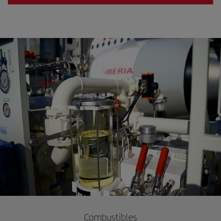
Combustibles