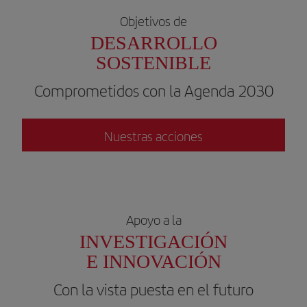
Objetivos de
DESARROLLO
SOSTENIBLE
Comprometidos con la Agenda 2030
Nuestras acciones
Apoyo a la
INVESTIGACIÓN
E INNOVACIÓN
Con la vista puesta en el futuro