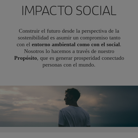
IMPACTO SOCIAL
Construir el futuro desde la perspectiva de la
sostenibilidad es asumir un compromiso tanto
con el
entorno ambiental como con el social
.
Nosotros lo hacemos a través de nuestro
Propósito
, que es generar prosperidad conectado
personas con el mundo.