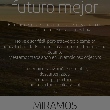
futuro mejor
El futuro es el destino al que todos nos dirigimos.
Un futuro que necesita acciones hoy.
No va a ser fácil, pero atreverse a cambiar
nunca lo ha sido. Entendemos el reto que tenemos por
delante
y estamos trabajando en un ambicioso objetivo:
conseguir una aviación sostenible,
descarbonizada,
y que siga aportando
un importante valor social.
MIRAMOS