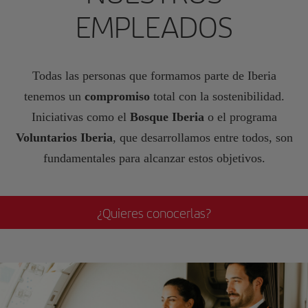
EMPLEADOS
Todas las personas que formamos parte de Iberia
tenemos un
compromiso
total con la sostenibilidad.
Iniciativas como el
Bosque Iberia
o el programa
Voluntarios Iberia
, que desarrollamos entre todos, son
fundamentales para alcanzar estos objetivos.
¿Quieres conocerlas?