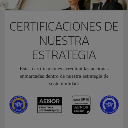
CERTIFICACIONES DE
NUESTRA
ESTRATEGIA
Estas certificaciones acreditan las acciones
enmarcadas dentro de nuestra estrategia de
sostenibilidad.