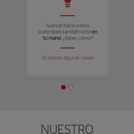
Avanzar hacia vuelos
sostenibles también está
en
tu mano
. ¿Sabes cómo?
Te damos algunas claves
NUESTRO