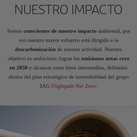
NUESTRO IMPACTO
Somos
conscientes de nuestro impacto
ambiental, por
eso nuestro mayor esfuerzo está dirigido a la
descarbonización
de nuestra actividad. Nuestro
objetivo es ambicioso: lograr las
emisiones netas cero
en 2050
y alcanzar estos hitos intermedios, definidos
dentro del plan estrategico de sostenibilidad del grupo
IAG
Flightpath Net Zero
: