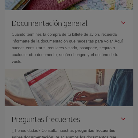
Documentación general
Cuando termines la compra de tu billete de avión, recuerda
informarte de la documentación que necesitas para volar. Aquí
puedes consultar si requieres visado, pasaporte, seguro o
cualquier otro documento, según el origen y el destino de tu
vuelo.
Preguntas frecuentes
¿Tienes dudas? Consulta nuestras
preguntas frecuentes
sobre documentación
: te aclaramos los documentos que