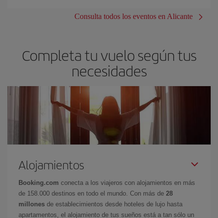
Consulta todos los eventos en Alicante
Completa tu vuelo según tus
necesidades
Alojamientos
Booking.com
conecta a los viajeros con alojamientos en más
de 158.000 destinos en todo el mundo. Con más de
28
millones
de establecimientos desde hoteles de lujo hasta
apartamentos, el alojamiento de tus sueños está a tan sólo un