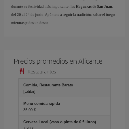
durante su festividad más importante: las
Hogueras de San Juan
,
del 20 al 24 de junio. Apúntate a seguir la tradición: saltar el fuego
mientras pides un deseo.
Precios promedios en Alicante
Restaurantes
Comida, Restaurante Barato
[Editar]
Menú comida rápida
35,00 €
Cerveza Local (vaso o pinta de 0.5 litros)
7,20 €