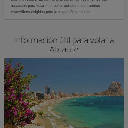
necesitas para volar con Iberia, así como los trámites
específicos exigidos para la migración y aduanas.
Información útil para volar a
Alicante