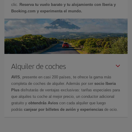
clic.
Reserva tu vuelo barato y tu alojamiento con Iberia y
Booking.com y experimenta el mundo.
Alquiler de coches
AVIS
, presente en casi 200 países, te ofrece la gama más
completa de coches de alquiler. Además por ser
socio Iberia
Plus
disfrutarás de ventajas exclusivas: tarifas especiales para
que alquiles tu coche al mejor precio, un conductor adicional
gratuito y
obtendrás Avios
con cada alquiler que luego
podrás
canjear por billetes de avión y experiencias
de ocio.