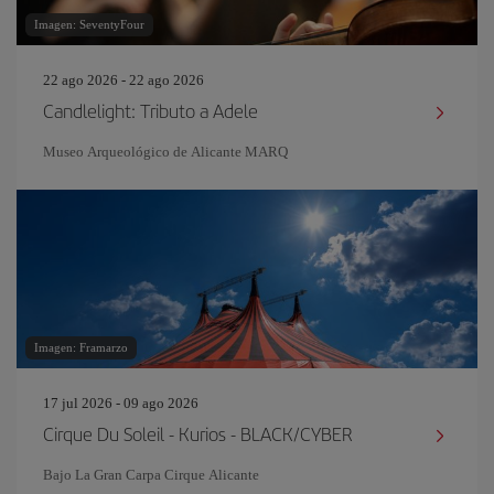
Imagen: SeventyFour
22 ago 2026 - 22 ago 2026
Candlelight: Tributo a Adele
Museo Arqueológico de Alicante MARQ
Imagen: Framarzo
17 jul 2026 - 09 ago 2026
Cirque Du Soleil - Kurios - BLACK/CYBER
Bajo La Gran Carpa Cirque Alicante