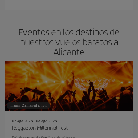
Eventos en los destinos de
nuestros vuelos baratos a
Alicante
Imagen: Zamrznuti tonovi
07 ago 2026 - 08 ago 2026
Reggaeton Millennial Fest
Polideportivo de San Juan de Alicante