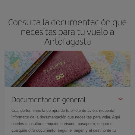
precio según tus necesidades de viaje. La tarifa básica, te
asegura el vuelo más barato.
Consulta la documentación que
necesitas para tu vuelo a
Antofagasta
Documentación general
Cuando termines la compra de tu billete de avión, recuerda
informarte de la documentación que necesitas para volar. Aquí
puedes consultar si requieres visado, pasaporte, seguro o
cualquier otro documento, según el origen y el destino de tu