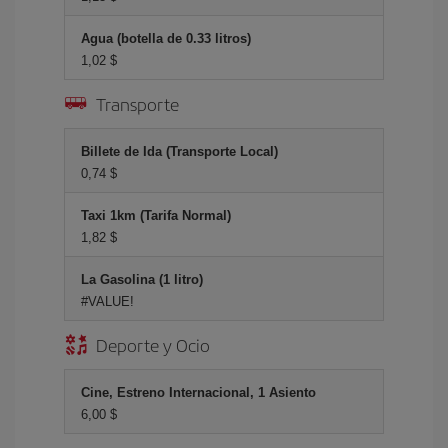
Agua (botella de 0.33 litros)
1,02 $
Transporte
Billete de Ida (Transporte Local)
0,74 $
Taxi 1km (Tarifa Normal)
1,82 $
La Gasolina (1 litro)
#VALUE!
Deporte y Ocio
Cine, Estreno Internacional, 1 Asiento
6,00 $