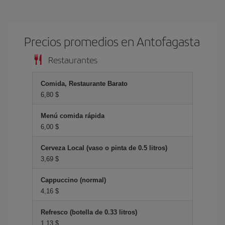
Precios promedios en Antofagasta
Restaurantes
Comida, Restaurante Barato
6,80 $
Menú comida rápida
6,00 $
Cerveza Local (vaso o pinta de 0.5 litros)
3,69 $
Cappuccino (normal)
4,16 $
Refresco (botella de 0.33 litros)
1,13 $