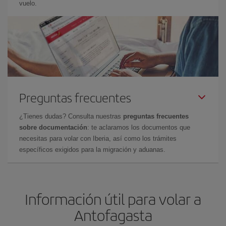
vuelo.
Preguntas frecuentes
¿Tienes dudas? Consulta nuestras
preguntas frecuentes
sobre documentación
: te aclaramos los documentos que
necesitas para volar con Iberia, así como los trámites
específicos exigidos para la migración y aduanas.
Información útil para volar a
Antofagasta