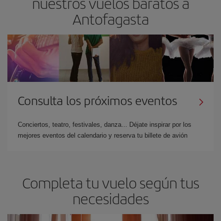
nuestros vuelos baratos a
Antofagasta
Consulta los próximos eventos
Conciertos, teatro, festivales, danza... Déjate inspirar por los
mejores eventos del calendario y reserva tu billete de avión
Completa tu vuelo según tus
necesidades