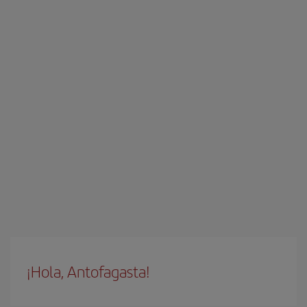
¡Hola, Antofagasta!