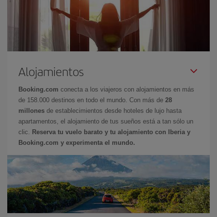
Alojamientos
Booking.com
conecta a los viajeros con alojamientos en más
de 158.000 destinos en todo el mundo. Con más de
28
millones
de establecimientos desde hoteles de lujo hasta
apartamentos, el alojamiento de tus sueños está a tan sólo un
clic.
Reserva tu vuelo barato y tu alojamiento con Iberia y
Booking.com y experimenta el mundo.