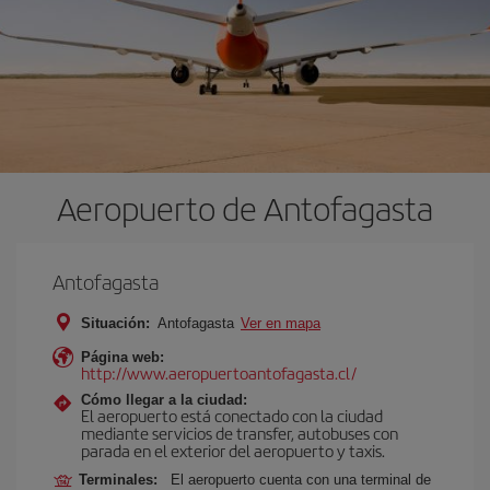
Aeropuerto de Antofagasta
Antofagasta
Situación:
Antofagasta
Ver en mapa
Página web:
http://www.aeropuertoantofagasta.cl/
Cómo llegar a la ciudad:
El aeropuerto está conectado con la ciudad
mediante servicios de transfer, autobuses con
parada en el exterior del aeropuerto y taxis.
Terminales:
El aeropuerto cuenta con una terminal de