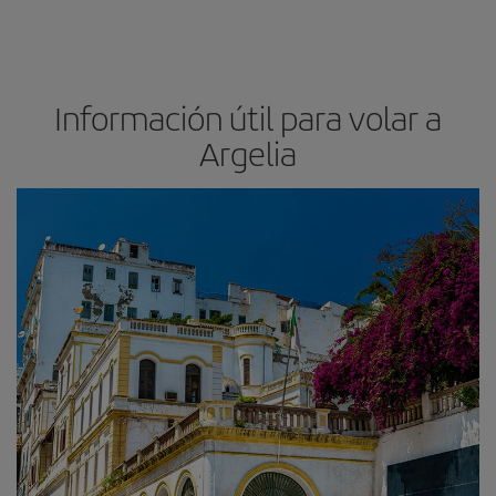
Información útil para volar a
Argelia