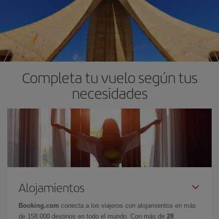
Completa tu vuelo según tus
necesidades
Alojamientos
Booking.com
conecta a los viajeros con alojamientos en más
de 158.000 destinos en todo el mundo. Con más de
28