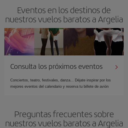
Eventos en los destinos de
nuestros vuelos baratos a Argelia
Consulta los próximos eventos
Conciertos, teatro, festivales, danza... Déjate inspirar por los
mejores eventos del calendario y reserva tu billete de avión
Preguntas frecuentes sobre
nuestros vuelos baratos a Argelia