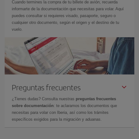
Cuando termines la compra de tu billete de avión, recuerda
informarte de la documentación que necesitas para volar. Aquí
puedes consultar si requieres visado, pasaporte, seguro o
cualquier otro documento, según el origen y el destino de tu
vuelo.
Preguntas frecuentes
¿Tienes dudas? Consulta nuestras
preguntas frecuentes
sobre documentación
: te aclaramos los documentos que
necesitas para volar con Iberia, así como los trámites
específicos exigidos para la migración y aduanas.