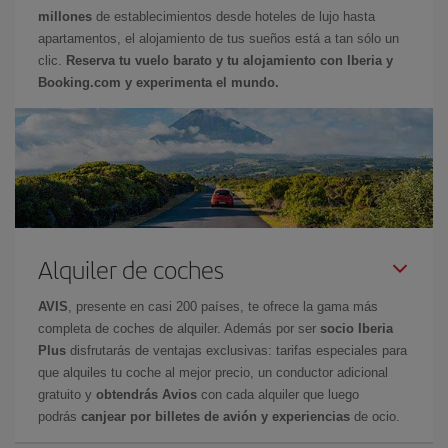
millones
de establecimientos desde hoteles de lujo hasta
apartamentos, el alojamiento de tus sueños está a tan sólo un
clic.
Reserva tu vuelo barato y tu alojamiento con Iberia y
Booking.com y experimenta el mundo.
Alquiler de coches
AVIS
, presente en casi 200 países, te ofrece la gama más
completa de coches de alquiler. Además por ser
socio Iberia
Plus
disfrutarás de ventajas exclusivas: tarifas especiales para
que alquiles tu coche al mejor precio, un conductor adicional
gratuito y
obtendrás Avios
con cada alquiler que luego
podrás
canjear por billetes de avión y experiencias
de ocio.