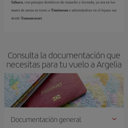
Sáhara
, con paisajes desérticos de ensueño y leyenda, ya sea en los
mares de arena en torno a
Timimoun
o adentrándose en el lejano sur
desde
Tamanrasset
.
Consulta la documentación que
necesitas para tu vuelo a Argelia
Documentación general