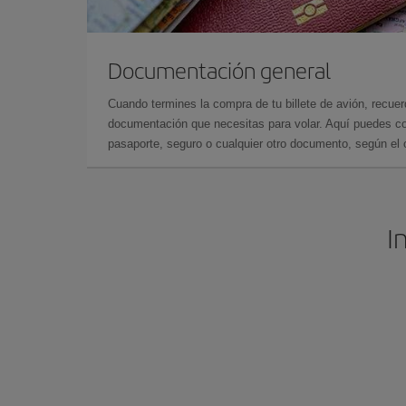
Documentación general
Cuando termines la compra de tu billete de avión, recuer
documentación que necesitas para volar. Aquí puedes con
pasaporte, seguro o cualquier otro documento, según el o
I