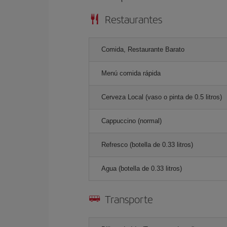
Restaurantes
Comida, Restaurante Barato
Menú comida rápida
Cerveza Local (vaso o pinta de 0.5 litros)
Cappuccino (normal)
Refresco (botella de 0.33 litros)
Agua (botella de 0.33 litros)
Transporte