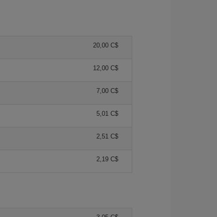
20,00 C$
12,00 C$
7,00 C$
5,01 C$
2,51 C$
2,19 C$