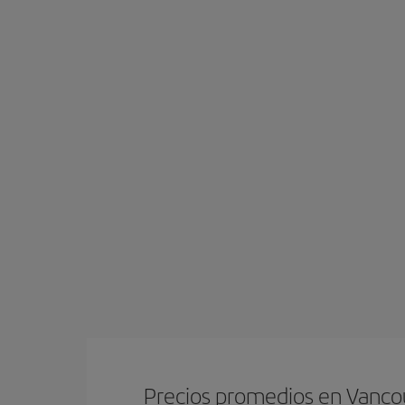
Precios promedios en Vanco