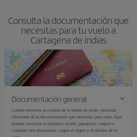
precio según tus necesidades de viaje. La tarifa básica, te
asegura el vuelo más barato.
Consulta la documentación que
necesitas para tu vuelo a
Cartagena de Indias
Documentación general
Cuando termines la compra de tu billete de avión, recuerda
informarte de la documentación que necesitas para volar. Aquí
puedes consultar si requieres visado, pasaporte, seguro o
cualquier otro documento, según el origen y el destino de tu