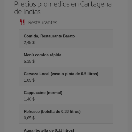
Precios promedios en Cartagena
de Indias
Restaurantes
Comida, Restaurante Barato
2,45 $
Menú comida rápida
5,35 $
Cerveza Local (vaso o pinta de 0.5 litros)
1,05 $
Cappuccino (normal)
1,40 $
Refresco (botella de 0.33 litros)
0,65 $
Agua (botella de 0.33 litros)