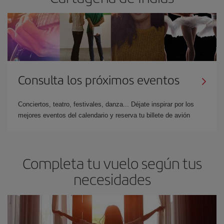
Consulta los próximos eventos
Conciertos, teatro, festivales, danza... Déjate inspirar por los
mejores eventos del calendario y reserva tu billete de avión
Completa tu vuelo según tus
necesidades