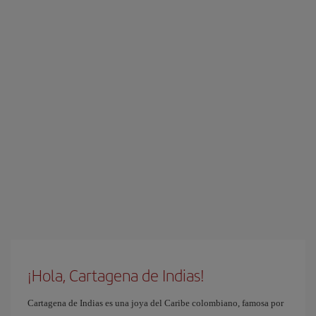
¡Hola, Cartagena de Indias!
Cartagena de Indias es una joya del Caribe colombiano, famosa por