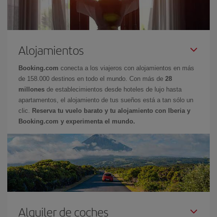
Alojamientos
Booking.com
conecta a los viajeros con alojamientos en más
de 158.000 destinos en todo el mundo. Con más de
28
millones
de establecimientos desde hoteles de lujo hasta
apartamentos, el alojamiento de tus sueños está a tan sólo un
clic.
Reserva tu vuelo barato y tu alojamiento con Iberia y
Booking.com y experimenta el mundo.
Alquiler de coches