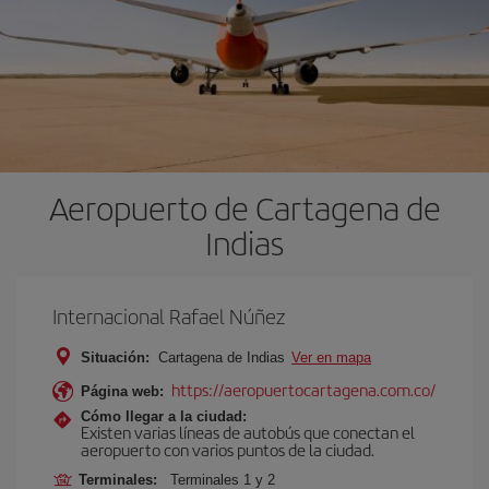
Aeropuerto de Cartagena de
Indias
Internacional Rafael Núñez
Situación:
Cartagena de Indias
Ver en mapa
https://aeropuertocartagena.com.co/
Página web:
Cómo llegar a la ciudad:
Existen varias líneas de autobús que conectan el
aeropuerto con varios puntos de la ciudad.
Terminales:
Terminales 1 y 2