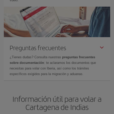
vuelo.
Preguntas frecuentes
¿Tienes dudas? Consulta nuestras
preguntas frecuentes
sobre documentación
: te aclaramos los documentos que
necesitas para volar con Iberia, así como los trámites
específicos exigidos para la migración y aduanas.
Información útil para volar a
Cartagena de Indias