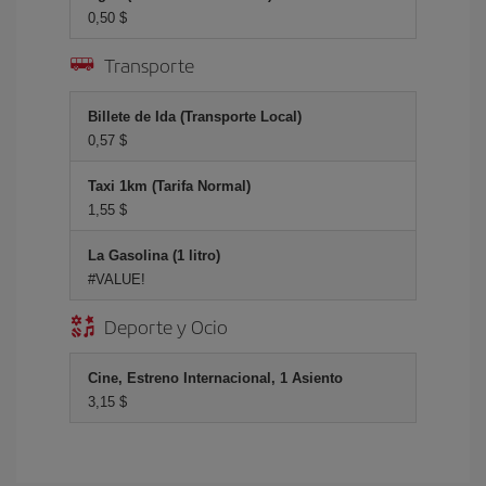
0,50 $
Transporte
Billete de Ida (Transporte Local)
0,57 $
Taxi 1km (Tarifa Normal)
1,55 $
La Gasolina (1 litro)
#VALUE!
Deporte y Ocio
Cine, Estreno Internacional, 1 Asiento
3,15 $