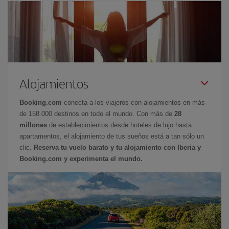
Alojamientos
Booking.com
conecta a los viajeros con alojamientos en más
de 158.000 destinos en todo el mundo. Con más de
28
millones
de establecimientos desde hoteles de lujo hasta
apartamentos, el alojamiento de tus sueños está a tan sólo un
clic.
Reserva tu vuelo barato y tu alojamiento con Iberia y
Booking.com y experimenta el mundo.