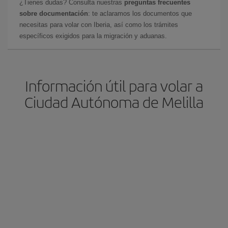
¿Tienes dudas? Consulta nuestras
preguntas frecuentes
sobre documentación
: te aclaramos los documentos que
necesitas para volar con Iberia, así como los trámites
específicos exigidos para la migración y aduanas.
Información útil para volar a
Ciudad Autónoma de Melilla