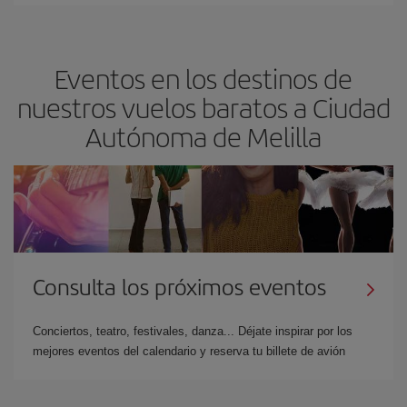
Eventos en los destinos de
nuestros vuelos baratos a Ciudad
Autónoma de Melilla
Consulta los próximos eventos
Conciertos, teatro, festivales, danza... Déjate inspirar por los
mejores eventos del calendario y reserva tu billete de avión