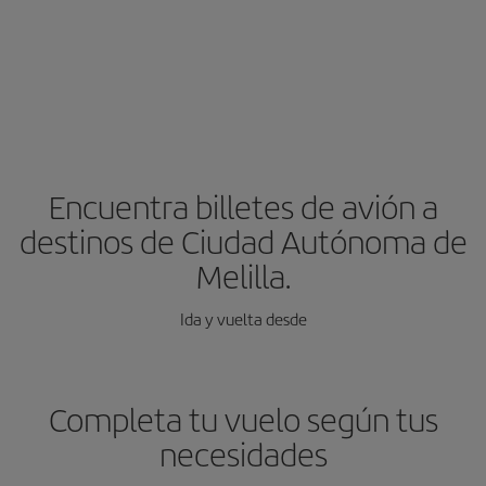
Encuentra billetes de avión a
destinos de Ciudad Autónoma de
Melilla.
Ida y vuelta desde
Completa tu vuelo según tus
necesidades