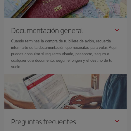
Documentación general
Cuando termines la compra de tu billete de avión, recuerda
informarte de la documentación que necesitas para volar. Aquí
puedes consultar si requieres visado, pasaporte, seguro o
cualquier otro documento, según el origen y el destino de tu
vuelo.
Preguntas frecuentes