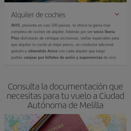
Alquiler de coches
AVIS
, presente en casi 200 países, te ofrece la gama más
completa de coches de alquiler. Además por ser
socio Iberia
Plus
disfrutarás de ventajas exclusivas: tarifas especiales para
que alquiles tu coche al mejor precio, un conductor adicional
gratuito y
obtendrás Avios
con cada alquiler que luego
podrás
canjear por billetes de avión y experiencias
de ocio.
Consulta la documentación que
necesitas para tu vuelo a Ciudad
Autónoma de Melilla