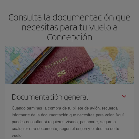
asegura el vuelo más barato.
Consulta la documentación que
necesitas para tu vuelo a
Concepción
Documentación general
Cuando termines la compra de tu billete de avión, recuerda
informarte de la documentación que necesitas para volar. Aquí
puedes consultar si requieres visado, pasaporte, seguro o
cualquier otro documento, según el origen y el destino de tu
vuelo.