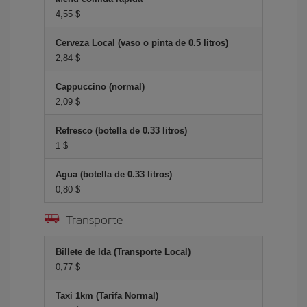
4,55 $
Cerveza Local (vaso o pinta de 0.5 litros)
2,84 $
Cappuccino (normal)
2,09 $
Refresco (botella de 0.33 litros)
1 $
Agua (botella de 0.33 litros)
0,80 $
Transporte
Billete de Ida (Transporte Local)
0,77 $
Taxi 1km (Tarifa Normal)