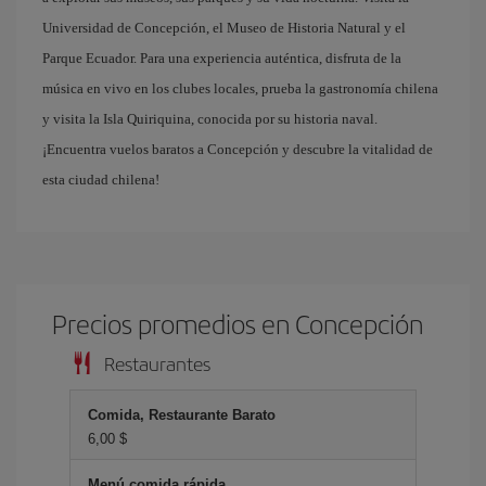
Universidad de Concepción, el Museo de Historia Natural y el
Parque Ecuador. Para una experiencia auténtica, disfruta de la
música en vivo en los clubes locales, prueba la gastronomía chilena
y visita la Isla Quiriquina, conocida por su historia naval.
¡Encuentra vuelos baratos a Concepción y descubre la vitalidad de
esta ciudad chilena!
Precios promedios en Concepción
Restaurantes
Comida, Restaurante Barato
6,00 $
Menú comida rápida