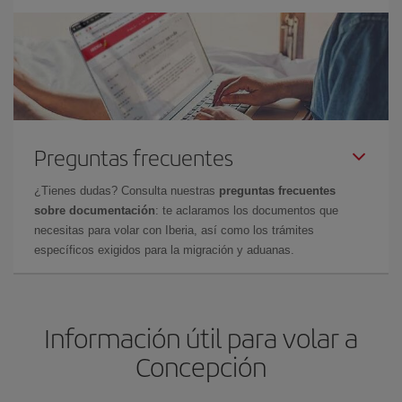
Preguntas frecuentes
¿Tienes dudas? Consulta nuestras
preguntas frecuentes
sobre documentación
: te aclaramos los documentos que
necesitas para volar con Iberia, así como los trámites
específicos exigidos para la migración y aduanas.
Información útil para volar a
Concepción