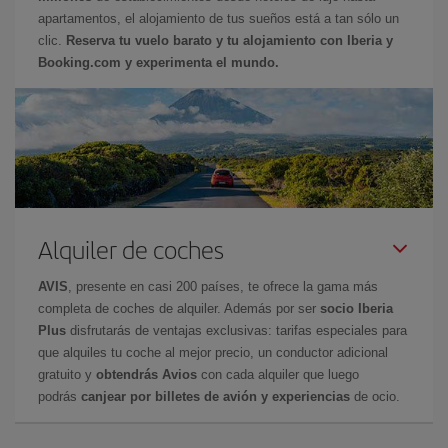
apartamentos, el alojamiento de tus sueños está a tan sólo un
clic.
Reserva tu vuelo barato y tu alojamiento con Iberia y
Booking.com y experimenta el mundo.
Alquiler de coches
AVIS
, presente en casi 200 países, te ofrece la gama más
completa de coches de alquiler. Además por ser
socio Iberia
Plus
disfrutarás de ventajas exclusivas: tarifas especiales para
que alquiles tu coche al mejor precio, un conductor adicional
gratuito y
obtendrás Avios
con cada alquiler que luego
podrás
canjear por billetes de avión y experiencias
de ocio.