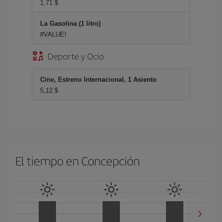
1,71 $
La Gasolina (1 litro)
#VALUE!
Deporte y Ocio
Cine, Estreno Internacional, 1 Asiento
5,12 $
El tiempo en Concepción