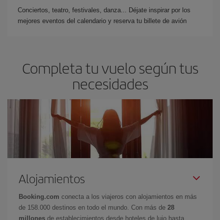
Conciertos, teatro, festivales, danza... Déjate inspirar por los
mejores eventos del calendario y reserva tu billete de avión
Completa tu vuelo según tus
necesidades
Alojamientos
Booking.com
conecta a los viajeros con alojamientos en más
de 158.000 destinos en todo el mundo. Con más de
28
millones
de establecimientos desde hoteles de lujo hasta