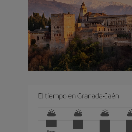
El tiempo en Granada-Jaén
Enero