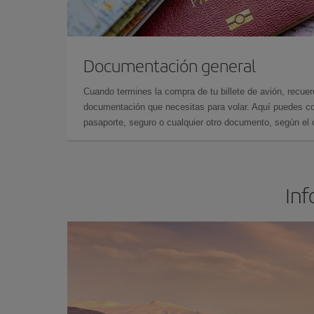
Documentación general
Cuando termines la compra de tu billete de avión, recuer
documentación que necesitas para volar. Aquí puedes con
pasaporte, seguro o cualquier otro documento, según el o
Inf