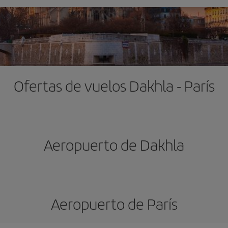
Ofertas de vuelos Dakhla - París
Aeropuerto de Dakhla
Aeropuerto de París