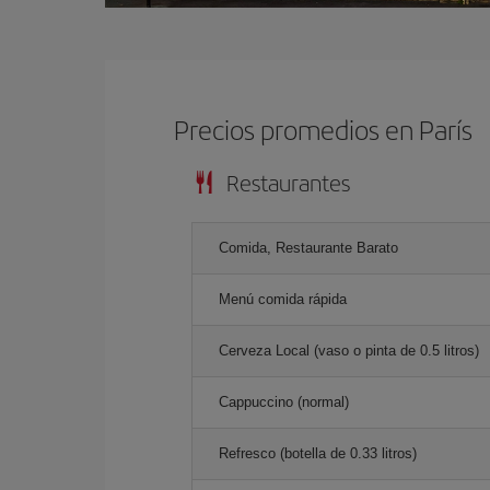
Precios promedios en París
Restaurantes
Comida, Restaurante Barato
Menú comida rápida
Cerveza Local (vaso o pinta de 0.5 litros)
Cappuccino (normal)
Refresco (botella de 0.33 litros)