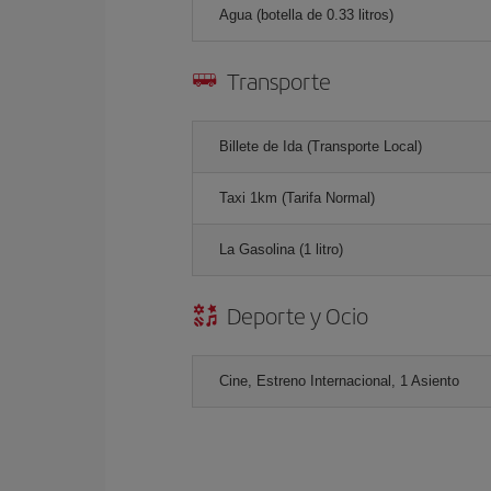
Agua (botella de 0.33 litros)
Transporte
Billete de Ida (Transporte Local)
Taxi 1km (Tarifa Normal)
La Gasolina (1 litro)
Deporte y Ocio
Cine, Estreno Internacional, 1 Asiento