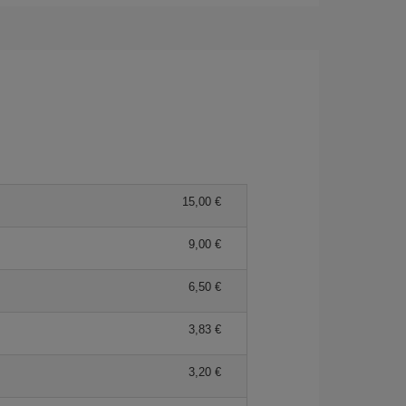
15,00 €
9,00 €
6,50 €
3,83 €
3,20 €