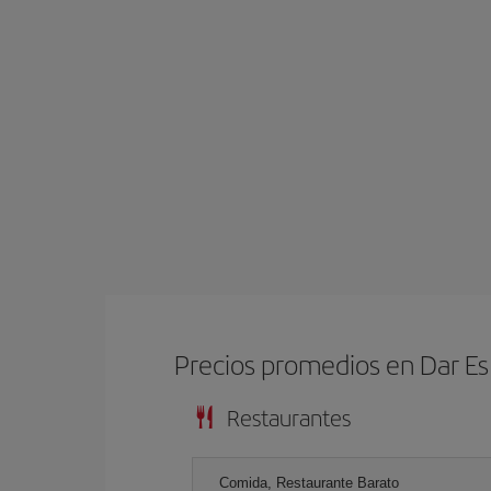
Precios promedios en Dar E
Restaurantes
Comida, Restaurante Barato