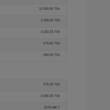
15.000,00 TSh
2.500,00 TSh
4.220,33 TSh
670,00 TSh
500,00 TSh
575,00 TSh
4.000,00 TSh
3278,496 T