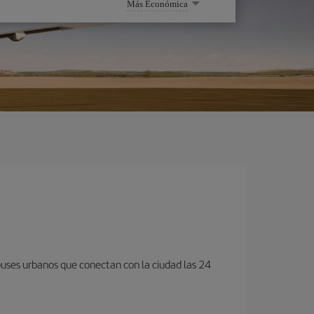
Más Económica
obuses urbanos que conectan con la ciudad las 24