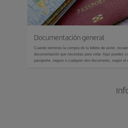
Documentación general
Cuando termines la compra de tu billete de avión, recuer
documentación que necesitas para volar. Aquí puedes con
pasaporte, seguro o cualquier otro documento, según el o
Inf