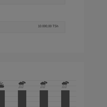
10.000,00 TSh