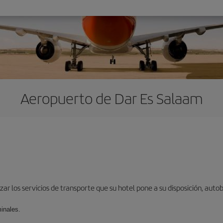
Aeropuerto de Dar Es Salaam
izar los servicios de transporte que su hotel pone a su disposición, aut
inales.