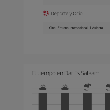
Deporte y Ocio
Cine, Estreno Internacional, 1 Asiento
El tiempo en Dar Es Salaam