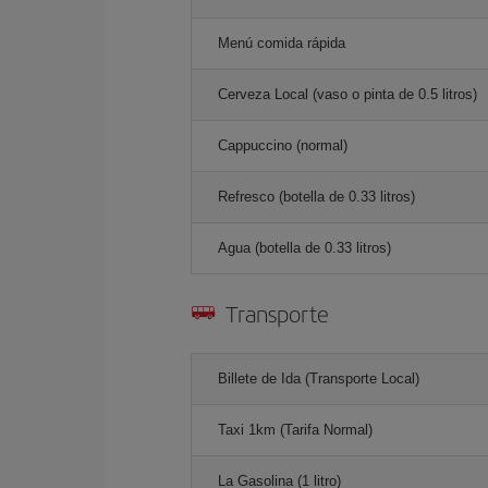
Menú comida rápida
Cerveza Local (vaso o pinta de 0.5 litros)
Cappuccino (normal)
Refresco (botella de 0.33 litros)
Agua (botella de 0.33 litros)
Transporte
Billete de Ida (Transporte Local)
Taxi 1km (Tarifa Normal)
La Gasolina (1 litro)