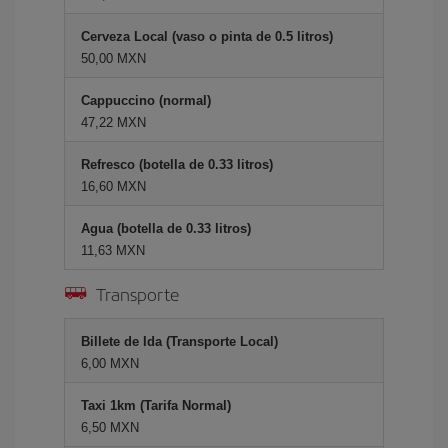
Cerveza Local (vaso o pinta de 0.5 litros)
50,00 MXN
Cappuccino (normal)
47,22 MXN
Refresco (botella de 0.33 litros)
16,60 MXN
Agua (botella de 0.33 litros)
11,63 MXN
Transporte
Billete de Ida (Transporte Local)
6,00 MXN
Taxi 1km (Tarifa Normal)
6,50 MXN