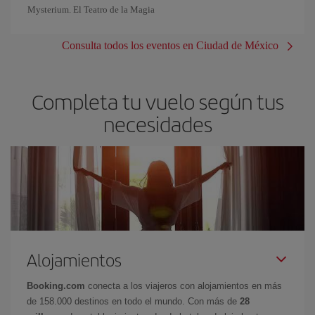
Mysterium. El Teatro de la Magia
Consulta todos los eventos en Ciudad de México
Completa tu vuelo según tus
necesidades
Alojamientos
Booking.com
conecta a los viajeros con alojamientos en más
de 158.000 destinos en todo el mundo. Con más de
28