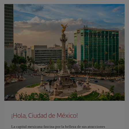
¡Hola, Ciudad de México!
La capital mexicana fascina por la belleza de sus atracciones