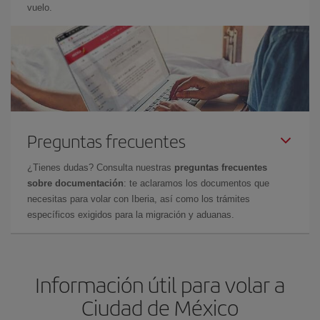
vuelo.
Preguntas frecuentes
¿Tienes dudas? Consulta nuestras
preguntas frecuentes
sobre documentación
: te aclaramos los documentos que
necesitas para volar con Iberia, así como los trámites
específicos exigidos para la migración y aduanas.
Información útil para volar a
Ciudad de México