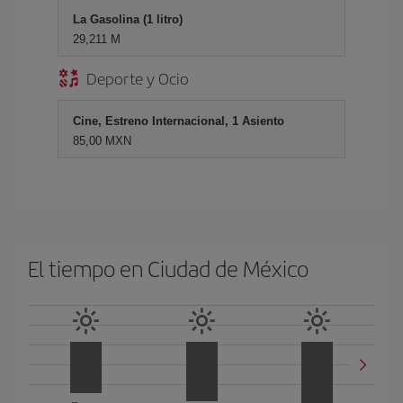
La Gasolina (1 litro)
29,211 M
Deporte y Ocio
Cine, Estreno Internacional, 1 Asiento
85,00 MXN
El tiempo en Ciudad de México