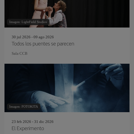
Imagen: LightField Studios
30 jul 2026 - 09 ago 2026
Todos los puentes se parecen
Sala CCB
Imagen: FOTOKITA
23 feb 2026 - 31 dic 2026
El Experimento