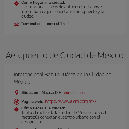
Cómo llegar a la ciudad:
Existen varias líneas de autobuses urbanos e
interurbanos que conectan el aeropuerto y la
ciudad.
Terminales:
Terminal 1 y 2.
Aeropuerto de Ciudad de México
Internacional Benito Juárez de la Ciudad de
México
Situación:
México D.F.
Ver en mapa
https://www.aicm.com.mx/
Página web:
Cómo llegar a la ciudad:
Tanto el metro de la ciudad de México como el
metrobús conectan el centro urbano con el
aeropuerto.