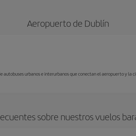
Aeropuerto de Dublín
 de autobuses urbanos e interurbanos que conectan el aeropuerto y la c
ecuentes sobre nuestros vuelos bar