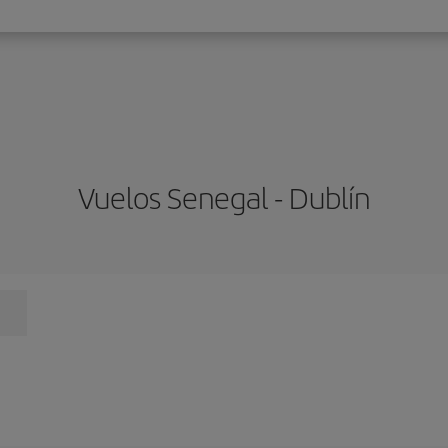
Vuelos Senegal - Dublín