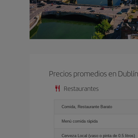
Precios promedios en Dublí
Restaurantes
Comida, Restaurante Barato
Menú comida rápida
Cerveza Local (vaso o pinta de 0.5 litros)