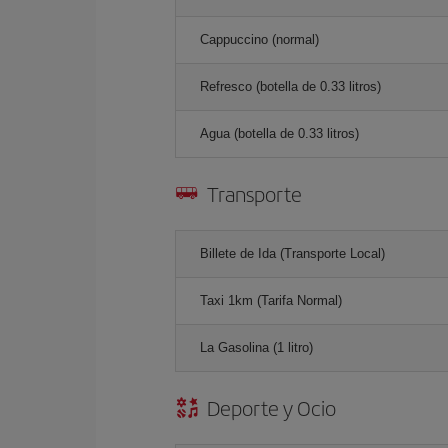
Cappuccino (normal)
Refresco (botella de 0.33 litros)
Agua (botella de 0.33 litros)
Transporte
Billete de Ida (Transporte Local)
Taxi 1km (Tarifa Normal)
La Gasolina (1 litro)
Deporte y Ocio