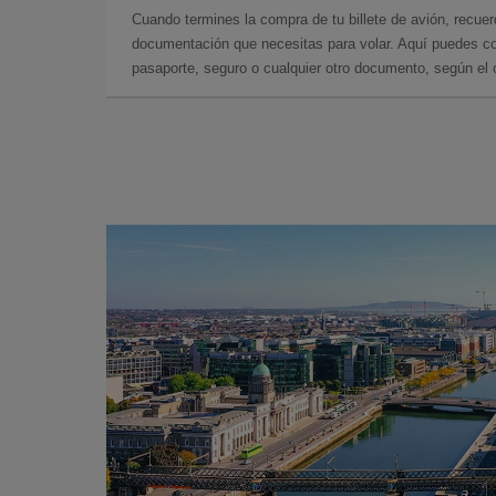
Cuando termines la compra de tu billete de avión, recuer
documentación que necesitas para volar. Aquí puedes con
pasaporte, seguro o cualquier otro documento, según el o