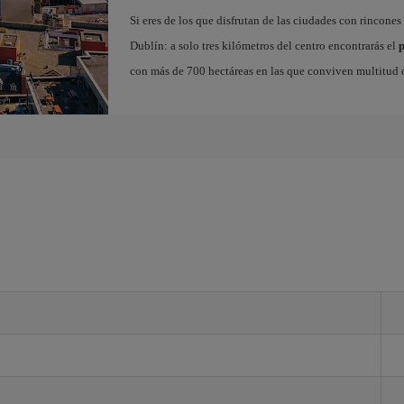
Si eres de los que disfrutan de las ciudades con rincones
Dublín: a solo tres kilómetros del centro encontrarás el
con más de 700 hectáreas en las que conviven multitud d
n