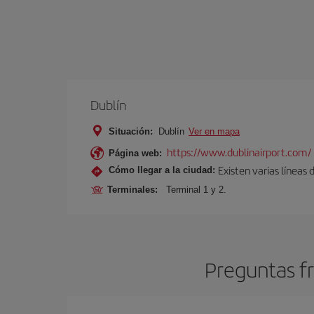
Dublín
Situación:
Dublín
Ver en mapa
https://www.dublinairport.com/
Página web:
Existen varias líneas
Cómo llegar a la ciudad:
Terminales:
Terminal 1 y 2.
Preguntas fr