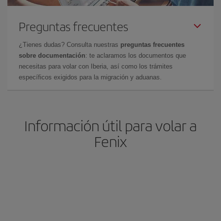
Preguntas frecuentes
¿Tienes dudas? Consulta nuestras
preguntas frecuentes
sobre documentación
: te aclaramos los documentos que
necesitas para volar con Iberia, así como los trámites
específicos exigidos para la migración y aduanas.
Información útil para volar a
Fenix