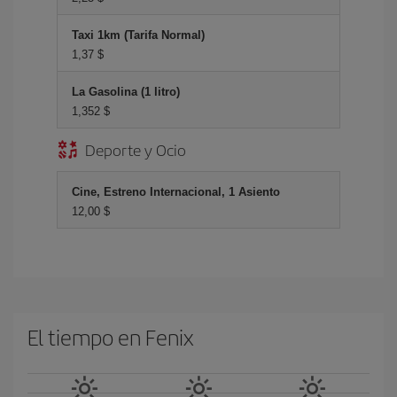
Taxi 1km (Tarifa Normal)
1,37 $
La Gasolina (1 litro)
1,352 $
Deporte y Ocio
Cine, Estreno Internacional, 1 Asiento
12,00 $
El tiempo en Fenix