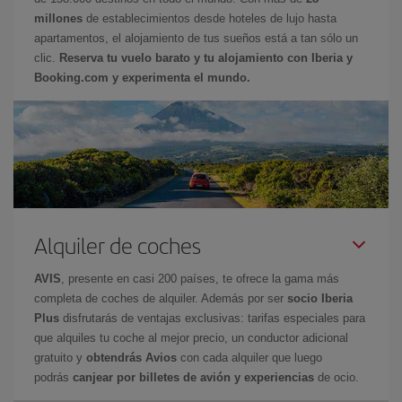
millones
de establecimientos desde hoteles de lujo hasta
apartamentos, el alojamiento de tus sueños está a tan sólo un
clic.
Reserva tu vuelo barato y tu alojamiento con Iberia y
Booking.com y experimenta el mundo.
Alquiler de coches
AVIS
, presente en casi 200 países, te ofrece la gama más
completa de coches de alquiler. Además por ser
socio Iberia
Plus
disfrutarás de ventajas exclusivas: tarifas especiales para
que alquiles tu coche al mejor precio, un conductor adicional
gratuito y
obtendrás Avios
con cada alquiler que luego
podrás
canjear por billetes de avión y experiencias
de ocio.