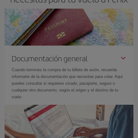
Documentación general
Cuando termines la compra de tu billete de avión, recuerda
informarte de la documentación que necesitas para volar. Aquí
puedes consultar si requieres visado, pasaporte, seguro o
cualquier otro documento, según el origen y el destino de tu
vuelo.