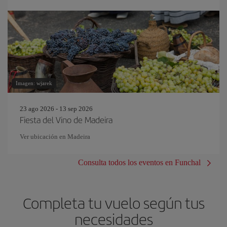
Imagen: wjarek
23 ago 2026 - 13 sep 2026
Fiesta del Vino de Madeira
Ver ubicación en Madeira
Consulta todos los eventos en Funchal
Completa tu vuelo según tus
necesidades