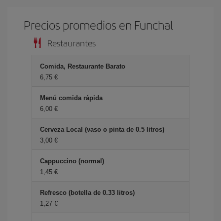
Precios promedios en Funchal
Restaurantes
Comida, Restaurante Barato
6,75 €
Menú comida rápida
6,00 €
Cerveza Local (vaso o pinta de 0.5 litros)
3,00 €
Cappuccino (normal)
1,45 €
Refresco (botella de 0.33 litros)
1,27 €