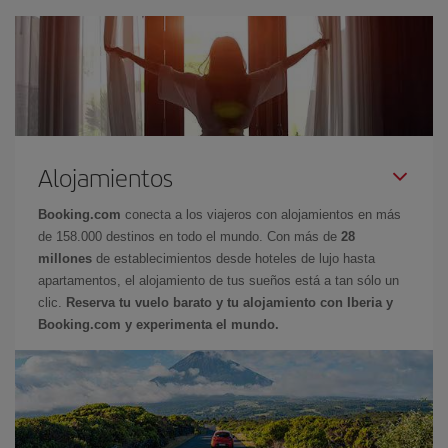
Alojamientos
Booking.com
conecta a los viajeros con alojamientos en más
de 158.000 destinos en todo el mundo. Con más de
28
millones
de establecimientos desde hoteles de lujo hasta
apartamentos, el alojamiento de tus sueños está a tan sólo un
clic.
Reserva tu vuelo barato y tu alojamiento con Iberia y
Booking.com y experimenta el mundo.