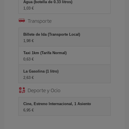
Agua (botella de 0.33 litros)
1,03 €
Transporte
Billete de Ida (Transporte Local)
1,98 €
Taxi 1km (Tarifa Normal)
0,63 €
La Gasolina (1 litro)
2,63 €
Deporte y Ocio
Cine, Estreno Internacional, 1 Asiento
6,95 €