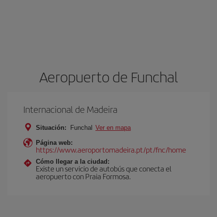
Aeropuerto de Funchal
Internacional de Madeira
Situación:
Funchal
Ver en mapa
Página web:
https://www.aeroportomadeira.pt/pt/fnc/home
Cómo llegar a la ciudad:
Existe un servicio de autobús que conecta el
aeropuerto con Praia Formosa.