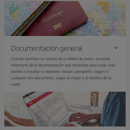
Documentación general
Cuando termines la compra de tu billete de avión, recuerda
informarte de la documentación que necesitas para volar. Aquí
puedes consultar si requieres visado, pasaporte, seguro o
cualquier otro documento, según el origen y el destino de tu
vuelo.