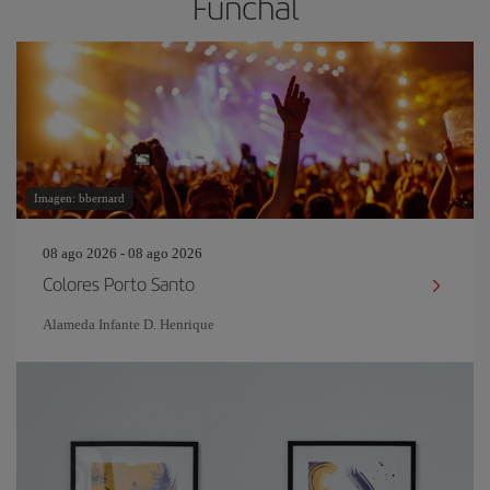
Funchal
Imagen: bbernard
08 ago 2026 - 08 ago 2026
Colores Porto Santo
Alameda Infante D. Henrique