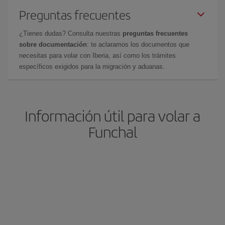
Preguntas frecuentes
¿Tienes dudas? Consulta nuestras
preguntas frecuentes
sobre documentación
: te aclaramos los documentos que
necesitas para volar con Iberia, así como los trámites
específicos exigidos para la migración y aduanas.
Información útil para volar a
Funchal