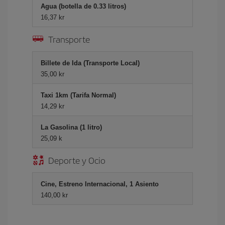
Agua (botella de 0.33 litros)
16,37 kr
Transporte
Billete de Ida (Transporte Local)
35,00 kr
Taxi 1km (Tarifa Normal)
14,29 kr
La Gasolina (1 litro)
25,09 k
Deporte y Ocio
Cine, Estreno Internacional, 1 Asiento
140,00 kr