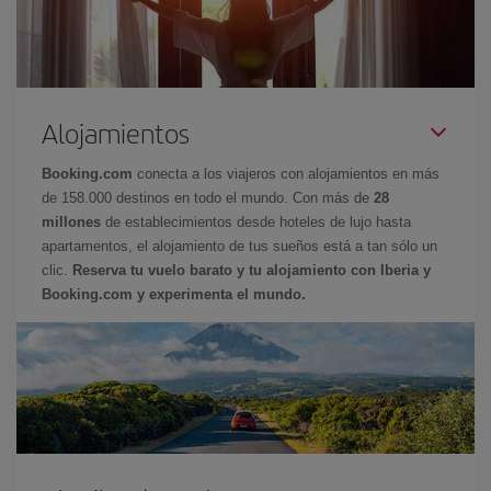
Alojamientos
Booking.com
conecta a los viajeros con alojamientos en más
de 158.000 destinos en todo el mundo. Con más de
28
millones
de establecimientos desde hoteles de lujo hasta
apartamentos, el alojamiento de tus sueños está a tan sólo un
clic.
Reserva tu vuelo barato y tu alojamiento con Iberia y
Booking.com y experimenta el mundo.