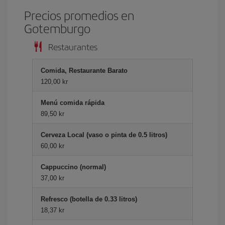
Precios promedios en
Gotemburgo
Restaurantes
Comida, Restaurante Barato
120,00 kr
Menú comida rápida
89,50 kr
Cerveza Local (vaso o pinta de 0.5 litros)
60,00 kr
Cappuccino (normal)
37,00 kr
Refresco (botella de 0.33 litros)
18,37 kr