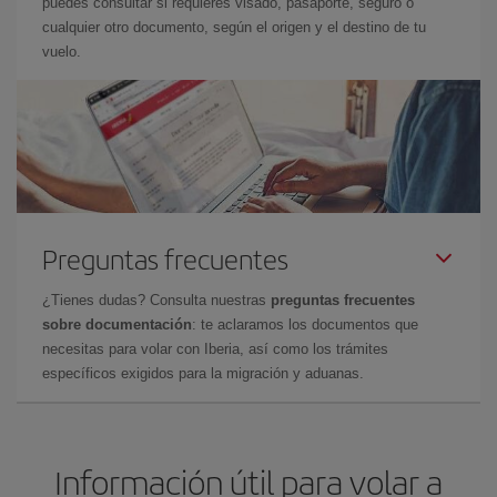
puedes consultar si requieres visado, pasaporte, seguro o
cualquier otro documento, según el origen y el destino de tu
vuelo.
Preguntas frecuentes
¿Tienes dudas? Consulta nuestras
preguntas frecuentes
sobre documentación
: te aclaramos los documentos que
necesitas para volar con Iberia, así como los trámites
específicos exigidos para la migración y aduanas.
Información útil para volar a