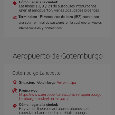
Cómo llegar a la ciudad:
Las líneas 10, 9 y 24 de autobuses interurbanos
unen el aeropuerto y varias localidades ibicencas.
Terminales:
El Aeropuerto de Ibiza (IBZ) cuenta con
una sola Terminal de pasajeros en la cual operan vuelos
internacionales y domésticos.
Aeropuerto de Gotemburgo
Gotemburgo-Landvetter
Situación:
Gotemburgo
Ver en mapa
Página web:
https://www.aeropuertoinfo.com/aeropuertos/go
temburgo-landvetter-airport/
Cómo llegar a la ciudad:
Hay varias líneas de autobuses ubanos que
conectan el aeropuerto con Gotemburgo.