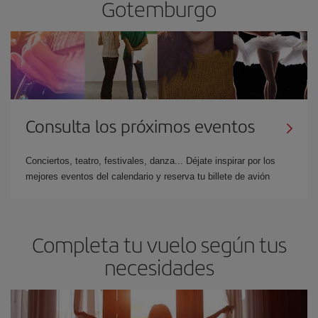
Gotemburgo
Consulta los próximos eventos
Conciertos, teatro, festivales, danza... Déjate inspirar por los
mejores eventos del calendario y reserva tu billete de avión
Completa tu vuelo según tus
necesidades