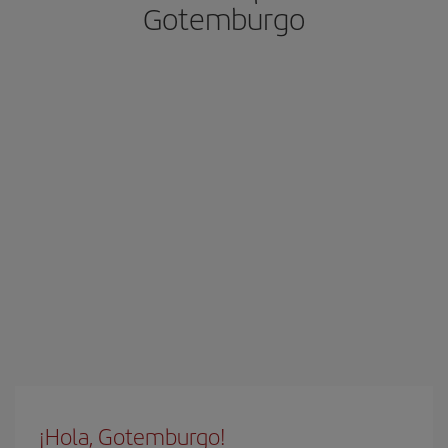
Gotemburgo
¡Hola, Gotemburgo!