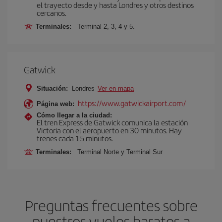
el trayecto desde y hasta Londres y otros destinos
cercanos.
Terminales:
Terminal 2, 3, 4 y 5.
Gatwick
Situación:
Londres
Ver en mapa
https://www.gatwickairport.com/
Página web:
Cómo llegar a la ciudad:
El tren Express de Gatwick comunica la estación
Victoria con el aeropuerto en 30 minutos. Hay
trenes cada 15 minutos.
Terminales:
Terminal Norte y Terminal Sur
Preguntas frecuentes sobre
nuestros vuelos baratos a