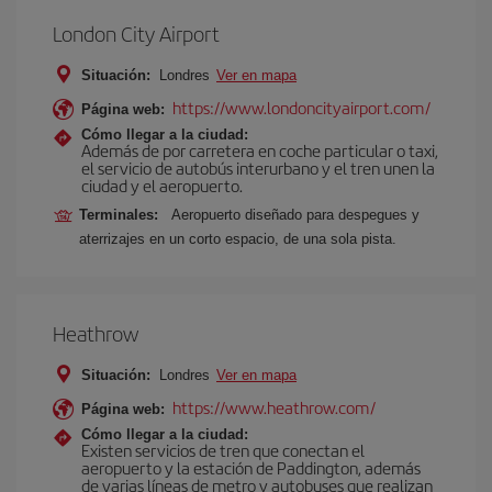
London City Airport
Situación:
Londres
Ver en mapa
https://www.londoncityairport.com/
Página web:
Cómo llegar a la ciudad:
Además de por carretera en coche particular o taxi,
el servicio de autobús interurbano y el tren unen la
ciudad y el aeropuerto.
Terminales:
Aeropuerto diseñado para despegues y
aterrizajes en un corto espacio, de una sola pista.
Heathrow
Situación:
Londres
Ver en mapa
https://www.heathrow.com/
Página web:
Cómo llegar a la ciudad:
Existen servicios de tren que conectan el
aeropuerto y la estación de Paddington, además
de varias líneas de metro y autobuses que realizan