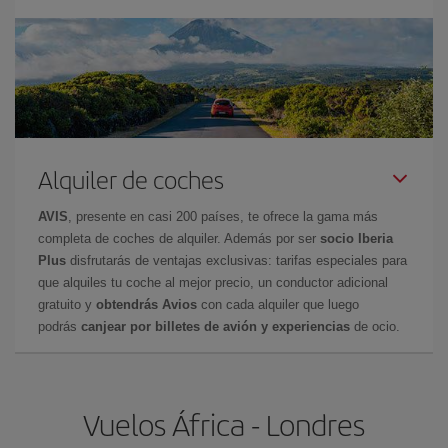
Alquiler de coches
AVIS
, presente en casi 200 países, te ofrece la gama más
completa de coches de alquiler. Además por ser
socio Iberia
Plus
disfrutarás de ventajas exclusivas: tarifas especiales para
que alquiles tu coche al mejor precio, un conductor adicional
gratuito y
obtendrás Avios
con cada alquiler que luego
podrás
canjear por billetes de avión y experiencias
de ocio.
Vuelos África - Londres