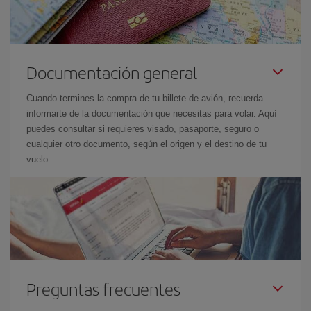
Documentación general
Cuando termines la compra de tu billete de avión, recuerda
informarte de la documentación que necesitas para volar. Aquí
puedes consultar si requieres visado, pasaporte, seguro o
cualquier otro documento, según el origen y el destino de tu
vuelo.
Preguntas frecuentes