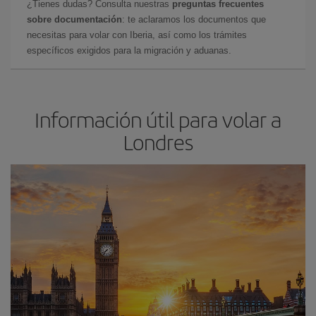
¿Tienes dudas? Consulta nuestras
preguntas frecuentes
sobre documentación
: te aclaramos los documentos que
necesitas para volar con Iberia, así como los trámites
específicos exigidos para la migración y aduanas.
Información útil para volar a
Londres