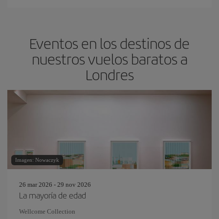
Eventos en los destinos de
nuestros vuelos baratos a
Londres
Imagen: Nowaczyk
26 mar 2026 - 29 nov 2026
La mayoría de edad
Wellcome Collection