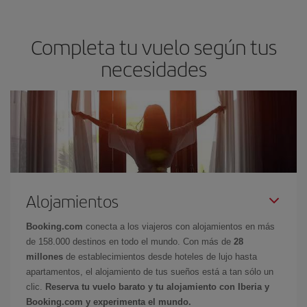
Completa tu vuelo según tus
necesidades
Alojamientos
Booking.com
conecta a los viajeros con alojamientos en más
de 158.000 destinos en todo el mundo. Con más de
28
millones
de establecimientos desde hoteles de lujo hasta
apartamentos, el alojamiento de tus sueños está a tan sólo un
clic.
Reserva tu vuelo barato y tu alojamiento con Iberia y
Booking.com y experimenta el mundo.