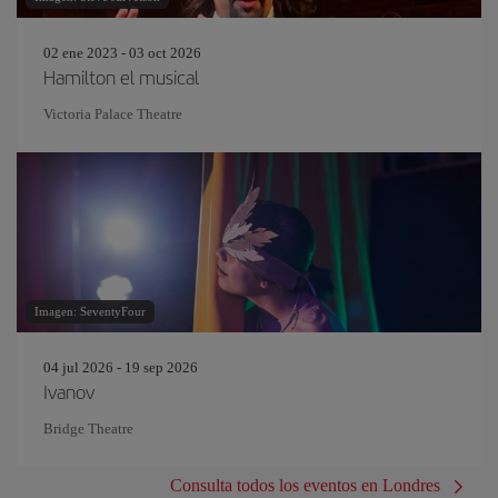
02 ene 2023 - 03 oct 2026
Hamilton el musical
Victoria Palace Theatre
Imagen: SeventyFour
04 jul 2026 - 19 sep 2026
Ivanov
Bridge Theatre
Consulta todos los eventos en Londres