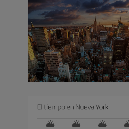
El tiempo en Nueva York