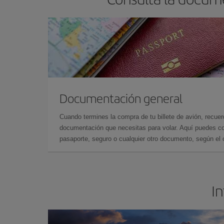
Documentación general
Cuando termines la compra de tu billete de avión, recuer
documentación que necesitas para volar. Aquí puedes con
pasaporte, seguro o cualquier otro documento, según el o
In