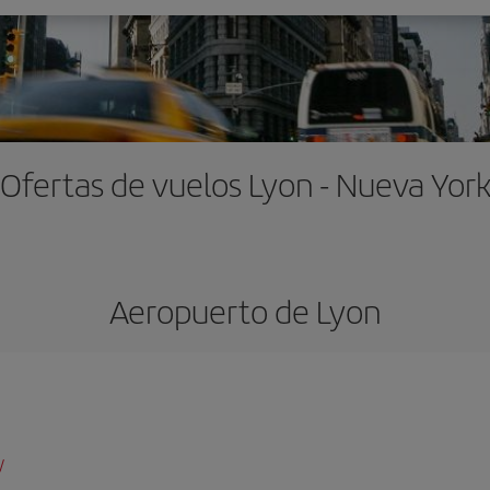
Ofertas de vuelos Lyon - Nueva Yor
Aeropuerto de Lyon
/