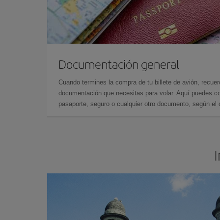
Documentación general
Cuando termines la compra de tu billete de avión, recuer
documentación que necesitas para volar. Aquí puedes con
pasaporte, seguro o cualquier otro documento, según el o