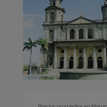
Precios promedios en Mana