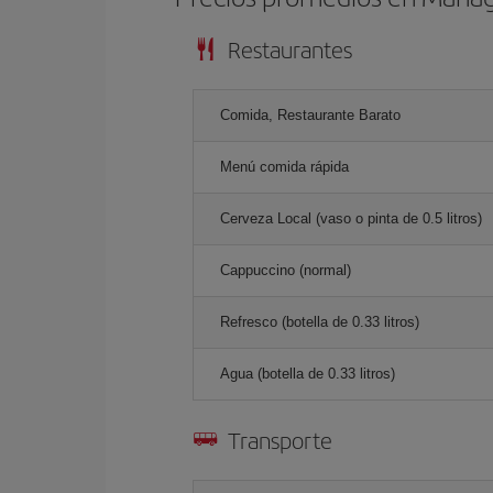
Restaurantes
Comida, Restaurante Barato
Menú comida rápida
Cerveza Local (vaso o pinta de 0.5 litros)
Cappuccino (normal)
Refresco (botella de 0.33 litros)
Agua (botella de 0.33 litros)
Transporte