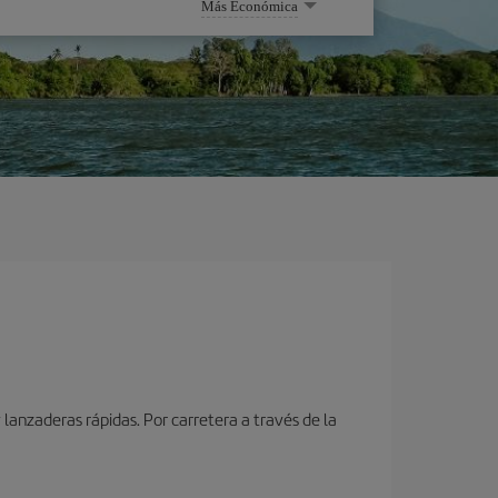
Más Económica
lanzaderas rápidas. Por carretera a través de la