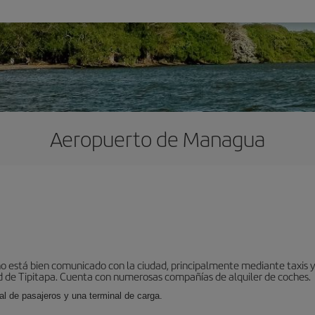
Aeropuerto de Managua
o está bien comunicado con la ciudad, principalmente mediante taxis y 
 de Tipitapa. Cuenta con numerosas compañías de alquiler de coches.
al de pasajeros y una terminal de carga.