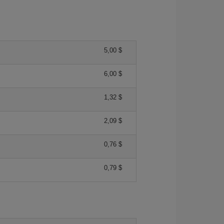
5,00 $
6,00 $
1,32 $
2,09 $
0,76 $
0,79 $