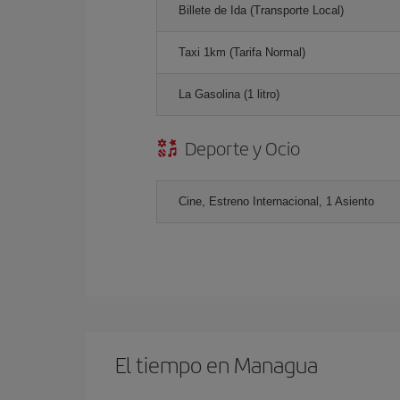
Billete de Ida (Transporte Local)
Taxi 1km (Tarifa Normal)
La Gasolina (1 litro)
Deporte y Ocio
Cine, Estreno Internacional, 1 Asiento
El tiempo en Managua