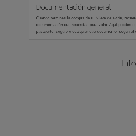
Documentación general
Cuando termines la compra de tu billete de avión, recuer
documentación que necesitas para volar. Aquí puedes con
pasaporte, seguro o cualquier otro documento, según el o
Info