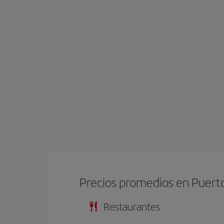
Precios promedios en Puerto
Restaurantes