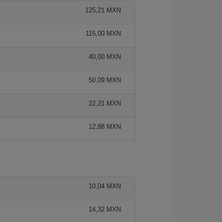
125,21 MXN
115,00 MXN
40,00 MXN
50,09 MXN
22,21 MXN
12,88 MXN
10,04 MXN
14,32 MXN