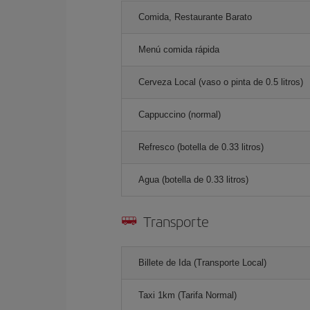
Comida, Restaurante Barato
Menú comida rápida
Cerveza Local (vaso o pinta de 0.5 litros)
Cappuccino (normal)
Refresco (botella de 0.33 litros)
Agua (botella de 0.33 litros)
Transporte
Billete de Ida (Transporte Local)
Taxi 1km (Tarifa Normal)