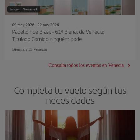
Imagen: Nowaczyk
09 may 2026 - 22 nov 2026
Pabellón de Brasil - 61ª Bienal de Venecia:
Titulado Comigo ninguém pode
Biennale Di Venezia
Consulta todos los eventos en Venecia
Completa tu vuelo según tus
necesidades