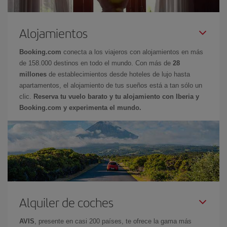
Alojamientos
Booking.com
conecta a los viajeros con alojamientos en más
de 158.000 destinos en todo el mundo. Con más de
28
millones
de establecimientos desde hoteles de lujo hasta
apartamentos, el alojamiento de tus sueños está a tan sólo un
clic.
Reserva tu vuelo barato y tu alojamiento con Iberia y
Booking.com y experimenta el mundo.
Alquiler de coches
AVIS
, presente en casi 200 países, te ofrece la gama más