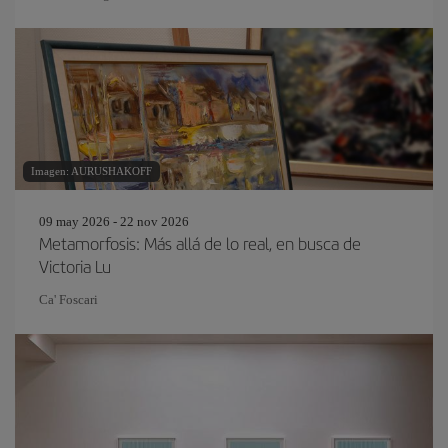
Imagen: AURUSHAKOFF
09 may 2026 - 22 nov 2026
Metamorfosis: Más allá de lo real, en busca de
Victoria Lu
Ca' Foscari