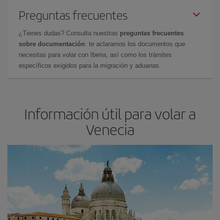
Preguntas frecuentes
¿Tienes dudas? Consulta nuestras
preguntas frecuentes
sobre documentación
: te aclaramos los documentos que
necesitas para volar con Iberia, así como los trámites
específicos exigidos para la migración y aduanas.
Información útil para volar a
Venecia