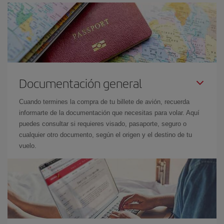
Documentación general
Cuando termines la compra de tu billete de avión, recuerda
informarte de la documentación que necesitas para volar. Aquí
puedes consultar si requieres visado, pasaporte, seguro o
cualquier otro documento, según el origen y el destino de tu
vuelo.