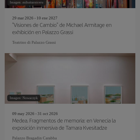
Imagen: mihaitarniceru
29 mar 2026 - 10 ene 2027
"Visiones de Cambio" de Michael Armitage en
exhibición en Palazzo Grassi
Teatrino di Palazzo Grassi
Imagen: Nowaczyk
09 may 2026 - 31 oct 2026
Medea. Fragmentos de memoria: en Venecia la
exposición inmersiva de Tamara Kvesitadze
Palazzo Bragadin Carabba