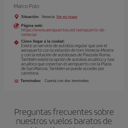
Marco Polo
Situación:
Venecia
Ver en mapa
Página web:
https://www.aeropuertos.net/aeropuerto-de-
venecia/
Cómo llegar a la ciudad:
Existe un servicio de autobús regular que une el
aeropuerto con la estación de tren Venecia-Mestre
y con la estación de autobuses de Piazzale Roma.
También existe la opción de autobús acuático y taxi
acuático que conectan el aeropuerto con la Plaza
de San Marcos. También se puede acceder por
carretera.
Terminales:
Cuenta con dos terminales.
Preguntas frecuentes sobre
nuestros vuelos baratos de