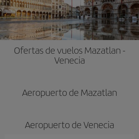
Ofertas de vuelos Mazatlan -
Venecia
Aeropuerto de Mazatlan
Aeropuerto de Venecia