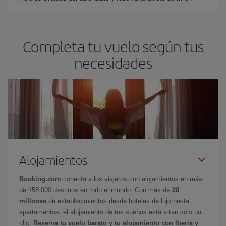
Completa tu vuelo según tus
necesidades
Alojamientos
Booking.com
conecta a los viajeros con alojamientos en más
de 158.000 destinos en todo el mundo. Con más de
28
millones
de establecimientos desde hoteles de lujo hasta
apartamentos, el alojamiento de tus sueños está a tan sólo un
clic.
Reserva tu vuelo barato y tu alojamiento con Iberia y