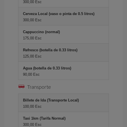
300,00 Esc
Cerveza Local (vaso o pinta de 0.5 litros)
300,00 Esc
Cappuccino (normal)
175,00 Esc
Refresco (botella de 0.33 litros)
125,00 Esc
Agua (botella de 0.33 litros)
90,00 Esc
Transporte
Billete de Ida (Transporte Local)
100,00 Esc
Taxi 1km (Tarifa Normal)
300,00 Esc