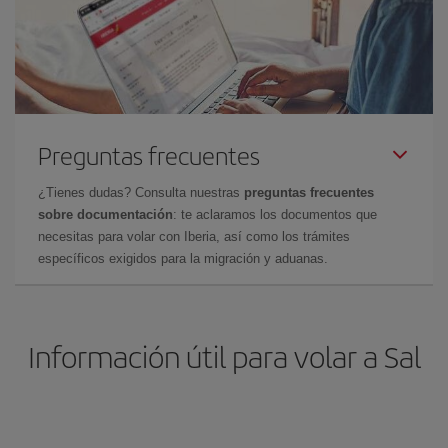
Preguntas frecuentes
¿Tienes dudas? Consulta nuestras
preguntas frecuentes
sobre documentación
: te aclaramos los documentos que
necesitas para volar con Iberia, así como los trámites
específicos exigidos para la migración y aduanas.
Información útil para volar a Sal