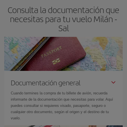
asegura el vuelo más barato.
Consulta la documentación que
necesitas para tu vuelo Milán -
Sal
Documentación general
Cuando termines la compra de tu billete de avión, recuerda
informarte de la documentación que necesitas para volar. Aquí
puedes consultar si requieres visado, pasaporte, seguro o
cualquier otro documento, según el origen y el destino de tu
vuelo.