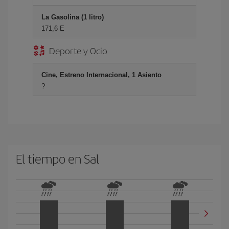
La Gasolina (1 litro)
171,6 E
Deporte y Ocio
Cine, Estreno Internacional, 1 Asiento
?
El tiempo en Sal