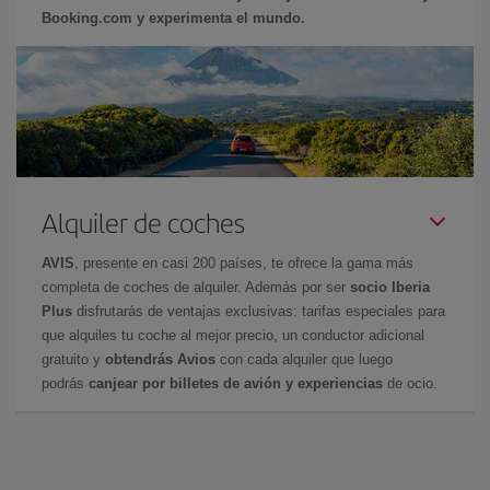
Booking.com y experimenta el mundo.
Alquiler de coches
AVIS
, presente en casi 200 países, te ofrece la gama más
completa de coches de alquiler. Además por ser
socio Iberia
Plus
disfrutarás de ventajas exclusivas: tarifas especiales para
que alquiles tu coche al mejor precio, un conductor adicional
gratuito y
obtendrás Avios
con cada alquiler que luego
podrás
canjear por billetes de avión y experiencias
de ocio.