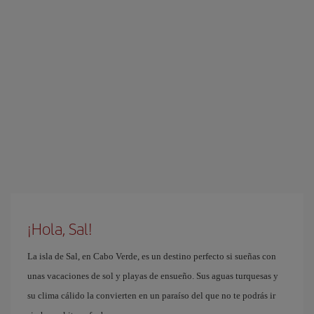
¡Hola, Sal!
La isla de Sal, en Cabo Verde, es un destino perfecto si sueñas con
unas vacaciones de sol y playas de ensueño. Sus aguas turquesas y
su clima cálido la convierten en un paraíso del que no te podrás ir