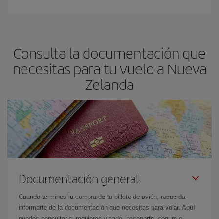
Consulta la documentación que
necesitas para tu vuelo a Nueva
Zelanda
Documentación general
Cuando termines la compra de tu billete de avión, recuerda
informarte de la documentación que necesitas para volar. Aquí
puedes consultar si requieres visado, pasaporte, seguro o