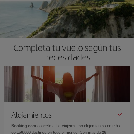
Completa tu vuelo según tus
necesidades
Alojamientos
Booking.com
conecta a los viajeros con alojamientos en más
de 158.000 destinos en todo el mundo. Con más de
28