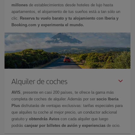
millones
de establecimientos desde hoteles de lujo hasta
apartamentos, el alojamiento de tus sueños está a tan sólo un
clic.
Reserva tu vuelo barato y tu alojamiento con Iberia y
Booking.com y experimenta el mundo.
Alquiler de coches
AVIS
, presente en casi 200 países, te ofrece la gama más
completa de coches de alquiler. Además por ser
socio Iberia
Plus
disfrutarás de ventajas exclusivas: tarifas especiales para
que alquiles tu coche al mejor precio, un conductor adicional
gratuito y
obtendrás Avios
con cada alquiler que luego
podrás
canjear por billetes de avión y experiencias
de ocio.