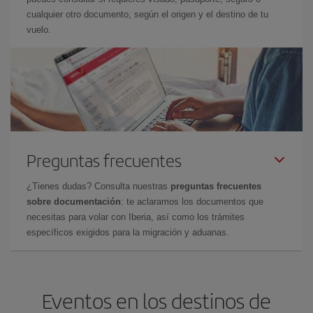
cualquier otro documento, según el origen y el destino de tu
vuelo.
Preguntas frecuentes
¿Tienes dudas? Consulta nuestras
preguntas frecuentes
sobre documentación
: te aclaramos los documentos que
necesitas para volar con Iberia, así como los trámites
específicos exigidos para la migración y aduanas.
Eventos en los destinos de