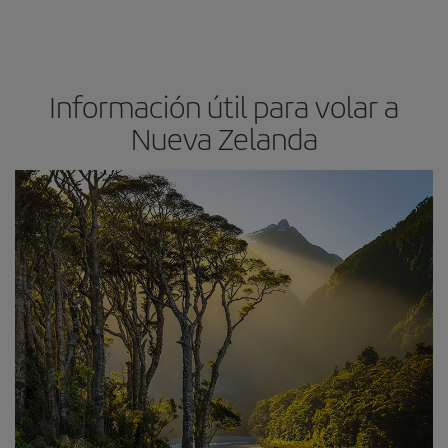
Información útil para volar a
Nueva Zelanda