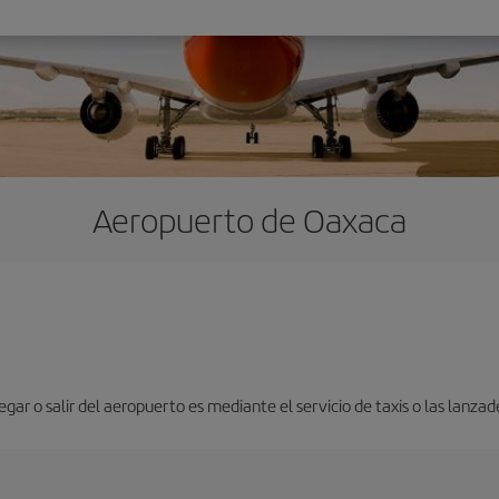
Aeropuerto de Oaxaca
gar o salir del aeropuerto es mediante el servicio de taxis o las lanzad