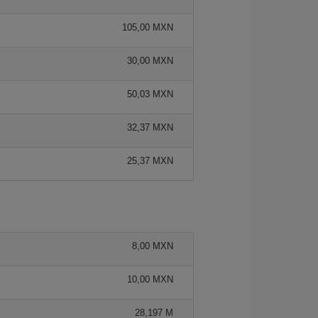
105,00 MXN
30,00 MXN
50,03 MXN
32,37 MXN
25,37 MXN
8,00 MXN
10,00 MXN
28,197 M