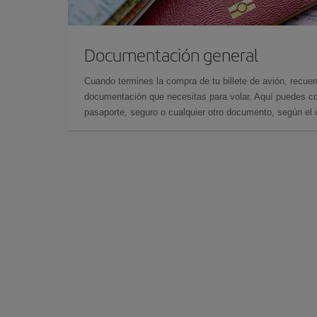
Documentación general
Cuando termines la compra de tu billete de avión, recuer
documentación que necesitas para volar. Aquí puedes con
pasaporte, seguro o cualquier otro documento, según el o