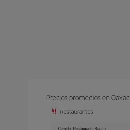
Precios promedios en Oaxac
Restaurantes
Comida, Restaurante Barato