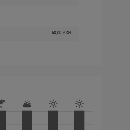
50,00 MXN