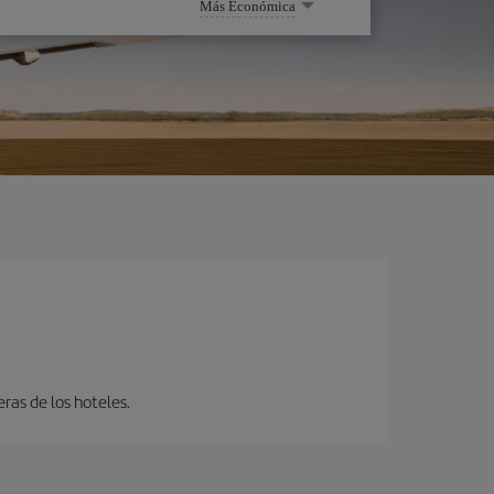
Más Económica
eras de los hoteles.