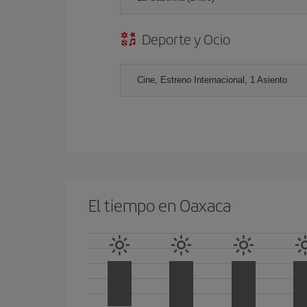
Deporte y Ocio
Cine, Estreno Internacional, 1 Asiento
El tiempo en Oaxaca