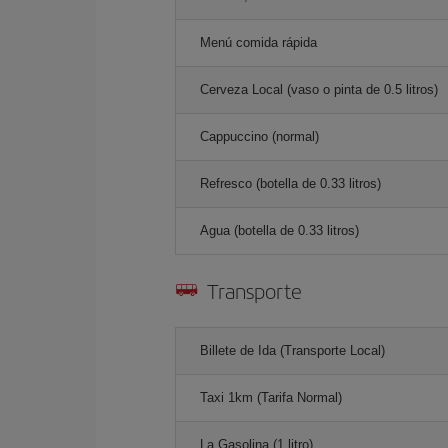
Menú comida rápida
Cerveza Local (vaso o pinta de 0.5 litros)
Cappuccino (normal)
Refresco (botella de 0.33 litros)
Agua (botella de 0.33 litros)
Transporte
Billete de Ida (Transporte Local)
Taxi 1km (Tarifa Normal)
La Gasolina (1 litro)