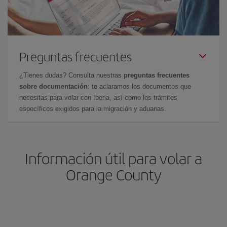
Preguntas frecuentes
¿Tienes dudas? Consulta nuestras
preguntas frecuentes
sobre documentación
: te aclaramos los documentos que
necesitas para volar con Iberia, así como los trámites
específicos exigidos para la migración y aduanas.
Información útil para volar a
Orange County