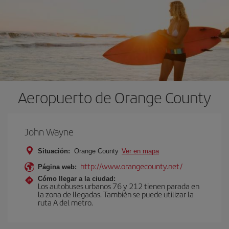
Aeropuerto de Orange County
John Wayne
Situación:
Orange County
Ver en mapa
http://www.orangecounty.net/
Página web:
Cómo llegar a la ciudad:
Los autobuses urbanos 76 y 212 tienen parada en
la zona de llegadas. También se puede utilizar la
ruta A del metro.