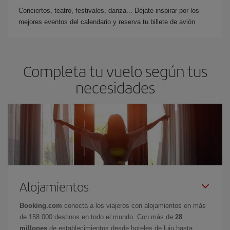
Conciertos, teatro, festivales, danza... Déjate inspirar por los
mejores eventos del calendario y reserva tu billete de avión
Completa tu vuelo según tus
necesidades
Alojamientos
Booking.com
conecta a los viajeros con alojamientos en más
de 158.000 destinos en todo el mundo. Con más de
28
millones
de establecimientos desde hoteles de lujo hasta