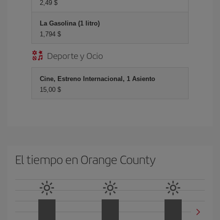
2,49 $
La Gasolina (1 litro)
1,794 $
Deporte y Ocio
Cine, Estreno Internacional, 1 Asiento
15,00 $
El tiempo en Orange County