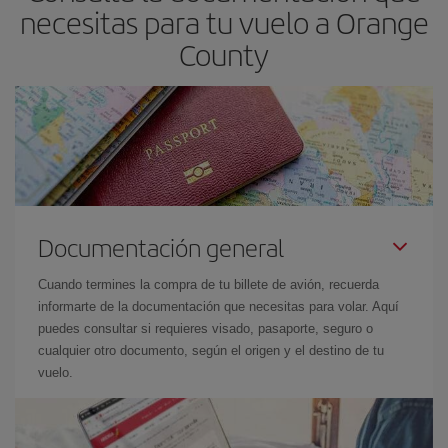
necesitas para tu vuelo a Orange
County
Documentación general
Cuando termines la compra de tu billete de avión, recuerda
informarte de la documentación que necesitas para volar. Aquí
puedes consultar si requieres visado, pasaporte, seguro o
cualquier otro documento, según el origen y el destino de tu
vuelo.