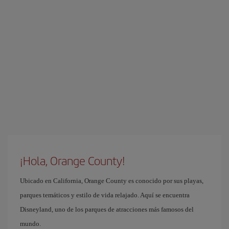
¡Hola, Orange County!
Ubicado en California, Orange County es conocido por sus playas,
parques temáticos y estilo de vida relajado. Aquí se encuentra
Disneyland, uno de los parques de atracciones más famosos del
mundo.