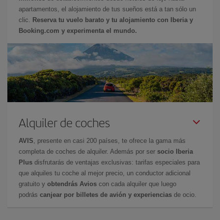
apartamentos, el alojamiento de tus sueños está a tan sólo un
clic.
Reserva tu vuelo barato y tu alojamiento con Iberia y
Booking.com y experimenta el mundo.
Alquiler de coches
AVIS
, presente en casi 200 países, te ofrece la gama más
completa de coches de alquiler. Además por ser
socio Iberia
Plus
disfrutarás de ventajas exclusivas: tarifas especiales para
que alquiles tu coche al mejor precio, un conductor adicional
gratuito y
obtendrás Avios
con cada alquiler que luego
podrás
canjear por billetes de avión y experiencias
de ocio.