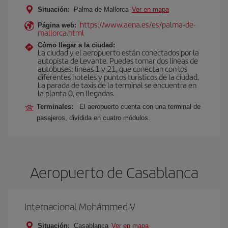
Situación:
Palma de Mallorca
Ver en mapa
https://www.aena.es/es/palma-de-
Página web:
mallorca.html
Cómo llegar a la ciudad:
La ciudad y el aeropuerto están conectados por la
autopista de Levante. Puedes tomar dos líneas de
autobuses: líneas 1 y 21, que conectan con los
diferentes hoteles y puntos turísticos de la ciudad.
La parada de taxis de la terminal se encuentra en
la planta 0, en llegadas.
Terminales:
El aeropuerto cuenta con una terminal de
pasajeros, dividida en cuatro módulos.
Aeropuerto de Casablanca
Internacional Mohámmed V
Situación:
Casablanca
Ver en mapa