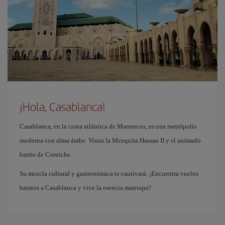
¡Hola, Casablanca!
Casablanca, en la costa atlántica de Marruecos, es una metrópolis
moderna con alma árabe. Visita la Mezquita Hassan II y el animado
barrio de Corniche.
Su mezcla cultural y gastronómica te cautivará. ¡Encuentra vuelos
baratos a Casablanca y vive la esencia marroquí!