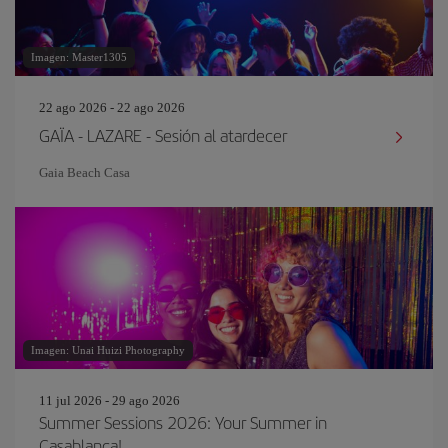
Imagen: Master1305
22 ago 2026 - 22 ago 2026
GAÏA - LAZARE - Sesión al atardecer
Gaia Beach Casa
Imagen: Unai Huizi Photography
11 jul 2026 - 29 ago 2026
Summer Sessions 2026: Your Summer in
Casablanca!