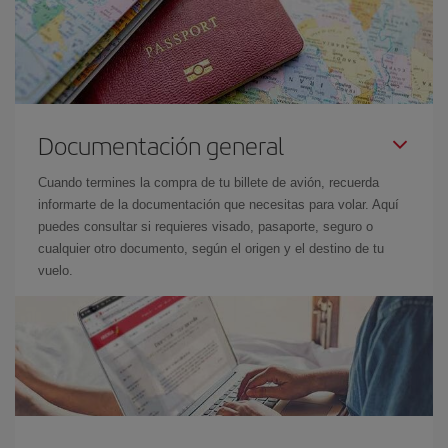
Documentación general
Cuando termines la compra de tu billete de avión, recuerda
informarte de la documentación que necesitas para volar. Aquí
puedes consultar si requieres visado, pasaporte, seguro o
cualquier otro documento, según el origen y el destino de tu
vuelo.