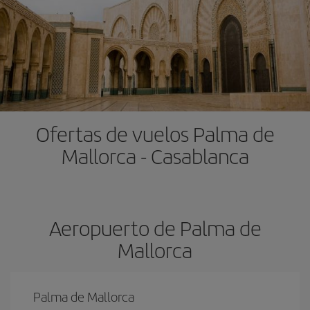
Ofertas de vuelos Palma de
Mallorca - Casablanca
Aeropuerto de Palma de
Mallorca
Palma de Mallorca