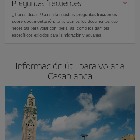
Preguntas frecuentes
¿Tienes dudas? Consulta nuestras
preguntas frecuentes
sobre documentación
: te aclaramos los documentos que
necesitas para volar con Iberia, así como los trámites
específicos exigidos para la migración y aduanas.
Información útil para volar a
Casablanca