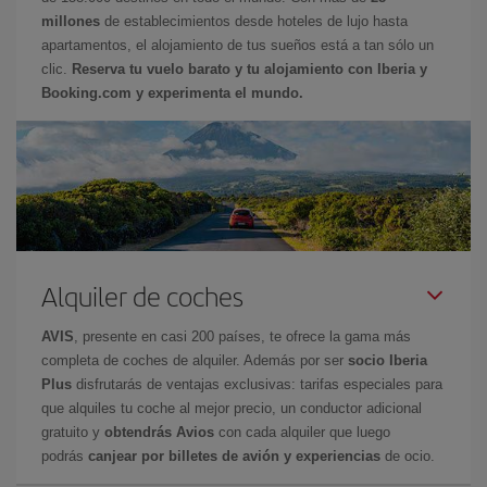
millones
de establecimientos desde hoteles de lujo hasta
apartamentos, el alojamiento de tus sueños está a tan sólo un
clic.
Reserva tu vuelo barato y tu alojamiento con Iberia y
Booking.com y experimenta el mundo.
Alquiler de coches
AVIS
, presente en casi 200 países, te ofrece la gama más
completa de coches de alquiler. Además por ser
socio Iberia
Plus
disfrutarás de ventajas exclusivas: tarifas especiales para
que alquiles tu coche al mejor precio, un conductor adicional
gratuito y
obtendrás Avios
con cada alquiler que luego
podrás
canjear por billetes de avión y experiencias
de ocio.