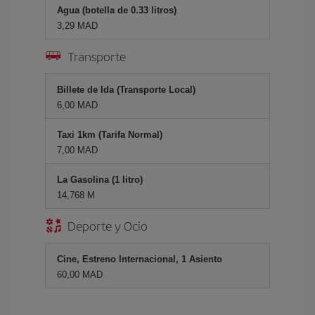
Agua (botella de 0.33 litros)
3,29 MAD
Transporte
Billete de Ida (Transporte Local)
6,00 MAD
Taxi 1km (Tarifa Normal)
7,00 MAD
La Gasolina (1 litro)
14,768 M
Deporte y Ocio
Cine, Estreno Internacional, 1 Asiento
60,00 MAD