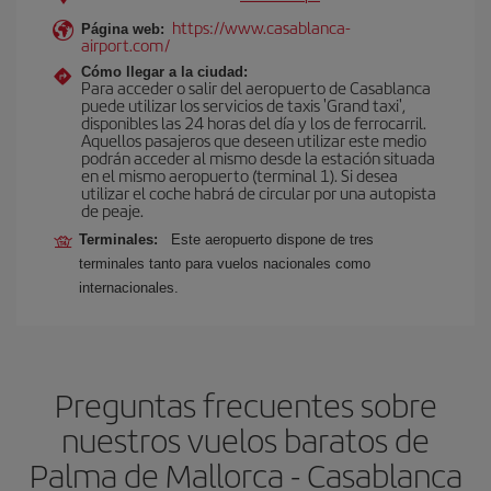
https://www.casablanca-
Página web:
airport.com/
Cómo llegar a la ciudad:
Para acceder o salir del aeropuerto de Casablanca
puede utilizar los servicios de taxis 'Grand taxi',
disponibles las 24 horas del día y los de ferrocarril.
Aquellos pasajeros que deseen utilizar este medio
podrán acceder al mismo desde la estación situada
en el mismo aeropuerto (terminal 1). Si desea
utilizar el coche habrá de circular por una autopista
de peaje.
Terminales:
Este aeropuerto dispone de tres
terminales tanto para vuelos nacionales como
internacionales.
Preguntas frecuentes sobre
nuestros vuelos baratos de
Palma de Mallorca - Casablanca