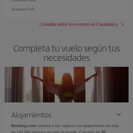
Seamens Club
Consulta todos los eventos en Casablanca
Completa tu vuelo según tus
necesidades
Alojamientos
Booking.com
conecta a los viajeros con alojamientos en más
de 158.000 destinos en todo el mundo. Con más de
28