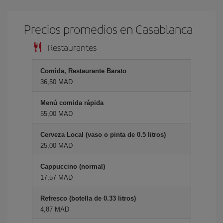
Precios promedios en Casablanca
Restaurantes
Comida, Restaurante Barato
36,50 MAD
Menú comida rápida
55,00 MAD
Cerveza Local (vaso o pinta de 0.5 litros)
25,00 MAD
Cappuccino (normal)
17,57 MAD
Refresco (botella de 0.33 litros)
4,87 MAD