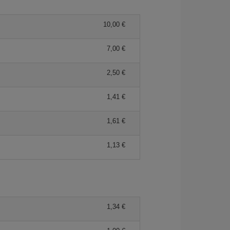
10,00 €
7,00 €
2,50 €
1,41 €
1,61 €
1,13 €
1,34 €