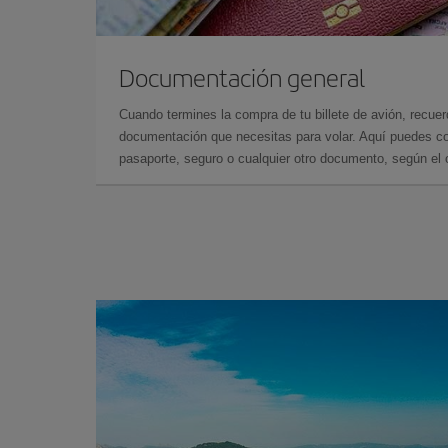
Documentación general
Cuando termines la compra de tu billete de avión, recuer
documentación que necesitas para volar. Aquí puedes con
pasaporte, seguro o cualquier otro documento, según el o