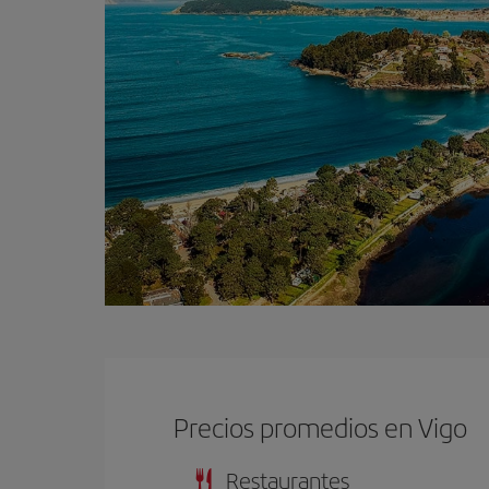
Precios promedios en Vigo
Restaurantes