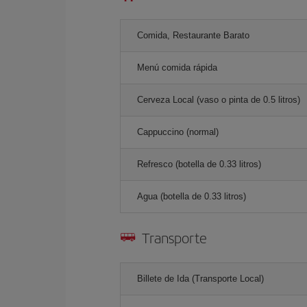
Comida, Restaurante Barato
Menú comida rápida
Cerveza Local (vaso o pinta de 0.5 litros)
Cappuccino (normal)
Refresco (botella de 0.33 litros)
Agua (botella de 0.33 litros)
Transporte
Billete de Ida (Transporte Local)