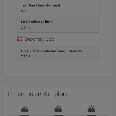
Taxi 1km (Tarifa Normal)
0,96 €
La Gasolina (1 litro)
1,94 €
Deporte y Ocio
Cine, Estreno Internacional, 1 Asiento
7,50 €
El tiempo en Pamplona