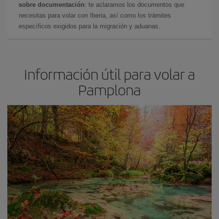
sobre documentación
: te aclaramos los documentos que
necesitas para volar con Iberia, así como los trámites
específicos exigidos para la migración y aduanas.
Información útil para volar a
Pamplona