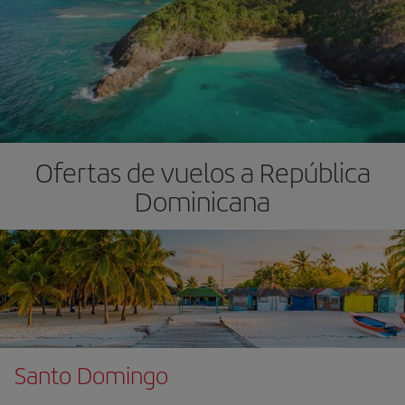
Ofertas de vuelos a República
Dominicana
Santo Domingo