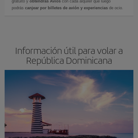
gratuito y
obtendrás Avios
con cada alquiler que luego
podrás
canjear por billetes de avión y experiencias
de ocio.
Información útil para volar a
República Dominicana