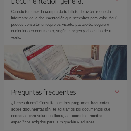
Documentación general
Cuando termines la compra de tu billete de avión, recuerda
informarte de la documentación que necesitas para volar. Aquí
puedes consultar si requieres visado, pasaporte, seguro o
cualquier otro documento, según el origen y el destino de tu
vuelo.
Preguntas frecuentes
¿Tienes dudas? Consulta nuestras
preguntas frecuentes
sobre documentación
: te aclaramos los documentos que
necesitas para volar con Iberia, así como los trámites
específicos exigidos para la migración y aduanas.