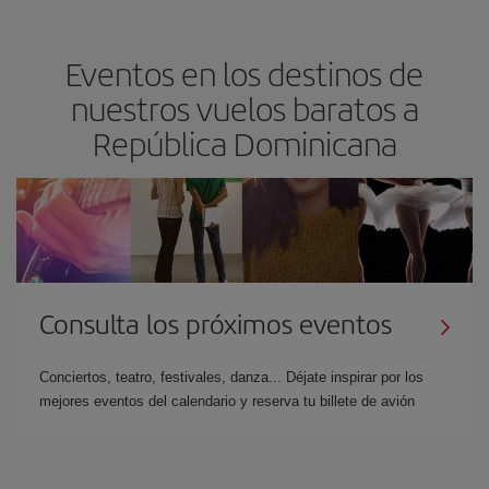
Eventos en los destinos de
nuestros vuelos baratos a
República Dominicana
Consulta los próximos eventos
Conciertos, teatro, festivales, danza... Déjate inspirar por los
mejores eventos del calendario y reserva tu billete de avión