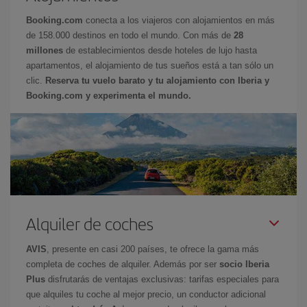
Booking.com
conecta a los viajeros con alojamientos en más
de 158.000 destinos en todo el mundo. Con más de
28
millones
de establecimientos desde hoteles de lujo hasta
apartamentos, el alojamiento de tus sueños está a tan sólo un
clic.
Reserva tu vuelo barato y tu alojamiento con Iberia y
Booking.com y experimenta el mundo.
Alquiler de coches
AVIS
, presente en casi 200 países, te ofrece la gama más
completa de coches de alquiler. Además por ser
socio Iberia
Plus
disfrutarás de ventajas exclusivas: tarifas especiales para
que alquiles tu coche al mejor precio, un conductor adicional