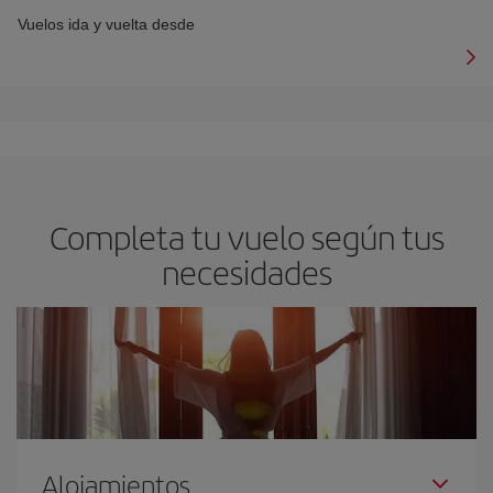
Vuelos ida y vuelta desde
Completa tu vuelo según tus
necesidades
Alojamientos