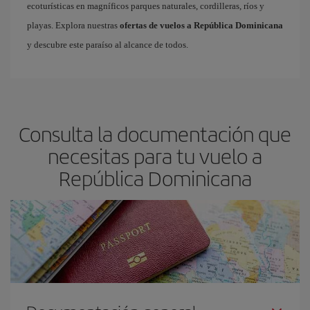
ecoturísticas en magníficos parques naturales, cordilleras, ríos y
playas. Explora nuestras
ofertas de vuelos a República Dominicana
y descubre este paraíso al alcance de todos.
Consulta la documentación que
necesitas para tu vuelo a
República Dominicana