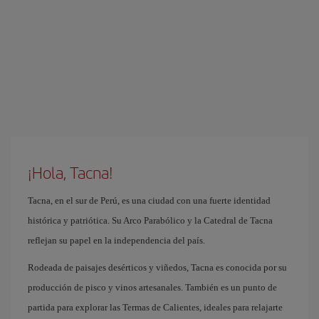
¡Hola, Tacna!
Tacna, en el sur de Perú, es una ciudad con una fuerte identidad
histórica y patriótica. Su Arco Parabólico y la Catedral de Tacna
reflejan su papel en la independencia del país.
Rodeada de paisajes desérticos y viñedos, Tacna es conocida por su
producción de pisco y vinos artesanales. También es un punto de
partida para explorar las Termas de Calientes, ideales para relajarte