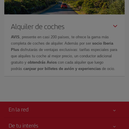
Alquiler de coches
AVIS
, presente en casi 200 países, te ofrece la gama más
completa de coches de alquiler. Además por ser
socio Iberia
Plus
disfrutarás de ventajas exclusivas: tarifas especiales para
que alquiles tu coche al mejor precio, un conductor adicional
gratuito y
obtendrás Avios
con cada alquiler que luego
podrás
canjear por billetes de avión y experiencias
de ocio.
En la red
De tu interés