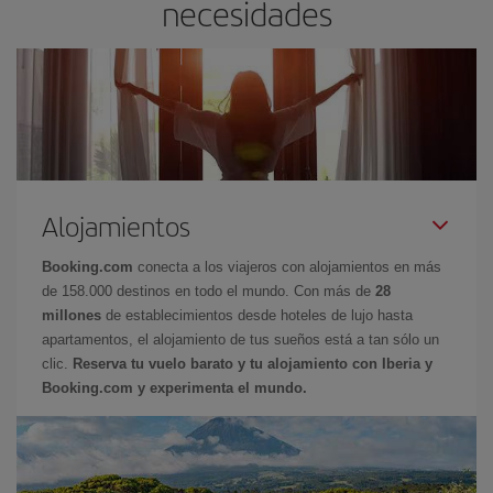
necesidades
Alojamientos
Booking.com
conecta a los viajeros con alojamientos en más
de 158.000 destinos en todo el mundo. Con más de
28
millones
de establecimientos desde hoteles de lujo hasta
apartamentos, el alojamiento de tus sueños está a tan sólo un
clic.
Reserva tu vuelo barato y tu alojamiento con Iberia y
Booking.com y experimenta el mundo.