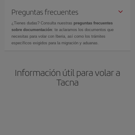
Preguntas frecuentes
¿Tienes dudas? Consulta nuestras
preguntas frecuentes
sobre documentación
: te aclaramos los documentos que
necesitas para volar con Iberia, así como los trámites
específicos exigidos para la migración y aduanas.
Información útil para volar a
Tacna