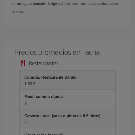
en sus aguas termales. Elige cuándo, nosotros te damos los vuelos
baratos.
Precios promedios en Tacna
Restaurantes
Comida, Restaurante Barato
1,80 $
Menú comida rápida
?
Cerveza Local (vaso o pinta de 0.5 litros)
?