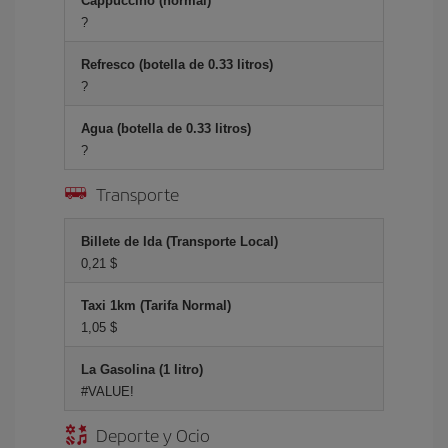
Cappuccino (normal)
?
Refresco (botella de 0.33 litros)
?
Agua (botella de 0.33 litros)
?
Transporte
Billete de Ida (Transporte Local)
0,21 $
Taxi 1km (Tarifa Normal)
1,05 $
La Gasolina (1 litro)
#VALUE!
Deporte y Ocio