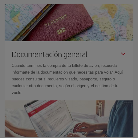
Documentación general
Cuando termines la compra de tu billete de avión, recuerda
informarte de la documentación que necesitas para volar. Aquí
puedes consultar si requieres visado, pasaporte, seguro o
cualquier otro documento, según el origen y el destino de tu
vuelo.