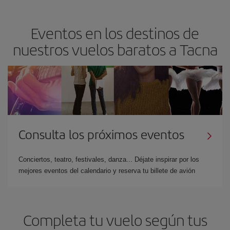
Eventos en los destinos de
nuestros vuelos baratos a Tacna
Consulta los próximos eventos
Conciertos, teatro, festivales, danza... Déjate inspirar por los
mejores eventos del calendario y reserva tu billete de avión
Completa tu vuelo según tus