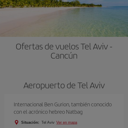
Ofertas de vuelos Tel Aviv -
Cancún
Aeropuerto de Tel Aviv
Internacional Ben Gurion, también conocido
con el acrónico hebreo Natbag
Situación:
Tel Aviv
Ver en mapa