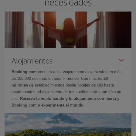
necesidades
Alojamientos
Booking.com
conecta a los viajeros con alojamientos en más
de 158.000 destinos en todo el mundo. Con más de
28
millones
de establecimientos desde hoteles de lujo hasta
apartamentos, el alojamiento de tus sueños está a tan sólo un
clic.
Reserva tu vuelo barato y tu alojamiento con Iberia y
Booking.com y experimenta el mundo.