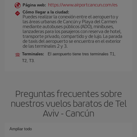
https://www.airportcancun.com/es
Página web:
Cómo llegar a la ciudad:
Puedes realizar la conexión entre el aeropuerto y
las áreas urbanas de Cancún y Playa del Carmen
mediante autobuses públicos (ADO), minibuses,
lanzaderas para los pasajeros con reserva de hotel,
transporte privado, compartido y de lujo. La parada
de taxis del aeropuerto se encuentra en el exterior
de las terminales 2 y 3.
Terminales:
El aeropuerto tiene tres terminales T1,
T2, T3.
Preguntas frecuentes sobre
nuestros vuelos baratos de Tel
Aviv - Cancún
Ampliar todo