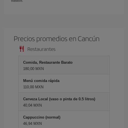
baratos.
Precios promedios en Cancún
Restaurantes
Comida, Restaurante Barato
180,00 MXN
Menú comida rápida
110,00 MXN
Cerveza Local (vaso o pinta de 0.5 litros)
40,04 MXN
Cappuccino (normal)
46,94 MXN