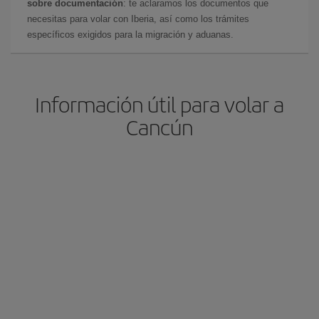
sobre documentación
: te aclaramos los documentos que
necesitas para volar con Iberia, así como los trámites
específicos exigidos para la migración y aduanas.
Información útil para volar a
Cancún