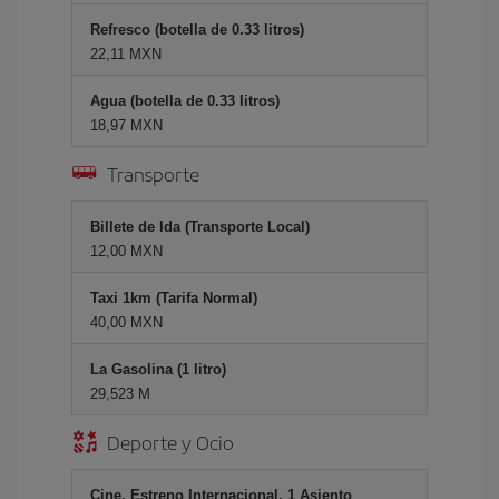
Refresco (botella de 0.33 litros)
22,11 MXN
Agua (botella de 0.33 litros)
18,97 MXN
Transporte
Billete de Ida (Transporte Local)
12,00 MXN
Taxi 1km (Tarifa Normal)
40,00 MXN
La Gasolina (1 litro)
29,523 M
Deporte y Ocio
Cine, Estreno Internacional, 1 Asiento