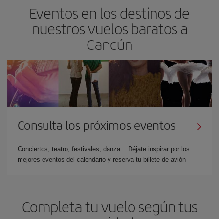
Eventos en los destinos de
nuestros vuelos baratos a
Cancún
Consulta los próximos eventos
Conciertos, teatro, festivales, danza... Déjate inspirar por los
mejores eventos del calendario y reserva tu billete de avión
Completa tu vuelo según tus