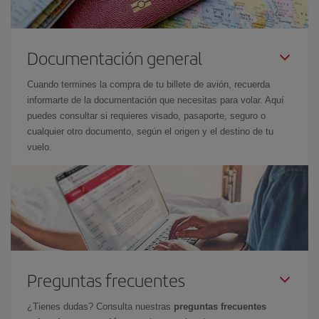
Documentación general
Cuando termines la compra de tu billete de avión, recuerda
informarte de la documentación que necesitas para volar. Aquí
puedes consultar si requieres visado, pasaporte, seguro o
cualquier otro documento, según el origen y el destino de tu
vuelo.
Preguntas frecuentes
¿Tienes dudas? Consulta nuestras
preguntas frecuentes