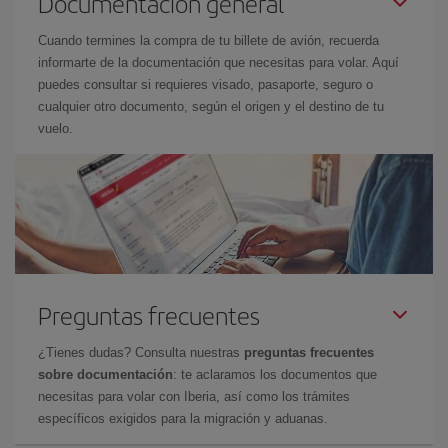
Documentación general
Cuando termines la compra de tu billete de avión, recuerda
informarte de la documentación que necesitas para volar. Aquí
puedes consultar si requieres visado, pasaporte, seguro o
cualquier otro documento, según el origen y el destino de tu
vuelo.
Preguntas frecuentes
¿Tienes dudas? Consulta nuestras
preguntas frecuentes
sobre documentación
: te aclaramos los documentos que
necesitas para volar con Iberia, así como los trámites
específicos exigidos para la migración y aduanas.