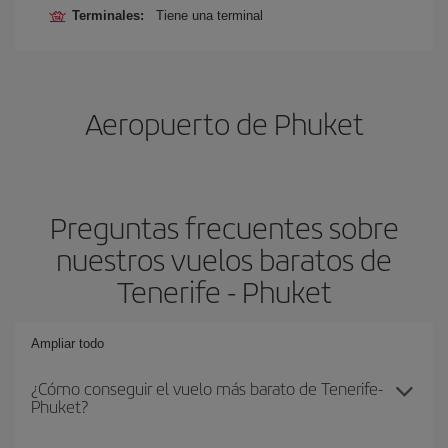
Terminales:
Tiene una terminal
Aeropuerto de Phuket
Preguntas frecuentes sobre
nuestros vuelos baratos de
Tenerife - Phuket
Ampliar todo
¿Cómo conseguir el vuelo más barato de Tenerife-
Phuket?