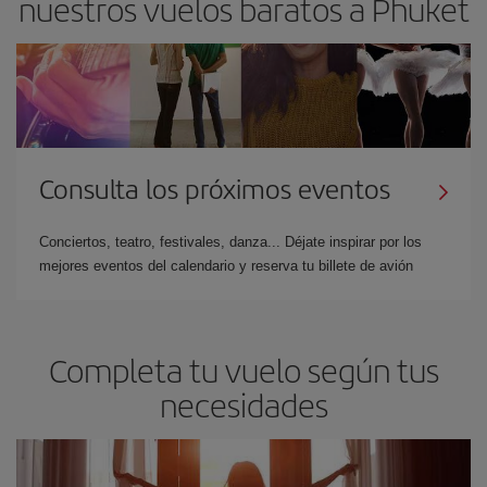
nuestros vuelos baratos a Phuket
Consulta los próximos eventos
Conciertos, teatro, festivales, danza... Déjate inspirar por los
mejores eventos del calendario y reserva tu billete de avión
Completa tu vuelo según tus
necesidades