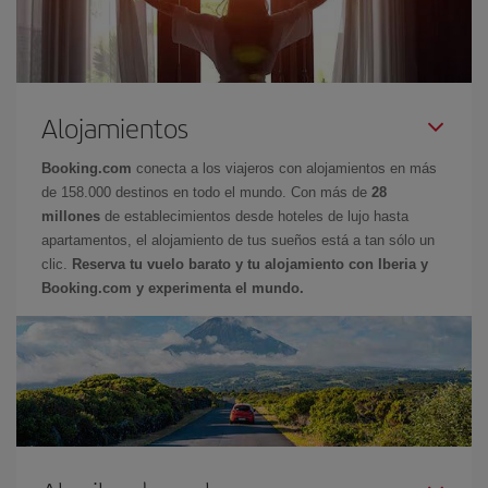
Alojamientos
Booking.com
conecta a los viajeros con alojamientos en más
de 158.000 destinos en todo el mundo. Con más de
28
millones
de establecimientos desde hoteles de lujo hasta
apartamentos, el alojamiento de tus sueños está a tan sólo un
clic.
Reserva tu vuelo barato y tu alojamiento con Iberia y
Booking.com y experimenta el mundo.