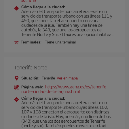
Cómo llegar a la ciudad:
Además del transporte por carretera, existe un
servicio de transporte urbano con las líneas 111 y
450, que conectan el aeropuerto con varias
ciudades de la isla. También hay una línea de
autobús, la 343, que une los aeropuertos de
Tenerife Norte y Sur. El taxi es una opción habitual.
Terminales:
Tiene una terminal
Tenerife Norte
Situación:
Tenerife
Ver en mapa
https://www.aena.es/es/tenerife-
Página web:
norte-ciudad-de-la-laguna.html
Cómo llegar a la ciudad:
Además del transporte por carretera, existe un
servicio de transporte urbano cuyas líneas 102,
107 y 108 conectan el aeropuerto con distintas
ciudades de la isla. Hay, además, una línea de bus
(343) que une los dos aeropuertos de Tenerife
(norte y sur). También puedes moverte en taxi.