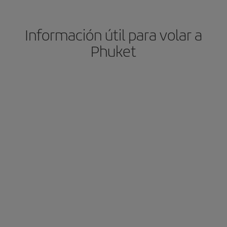
Información útil para volar a
Phuket