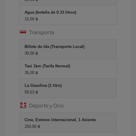
Agua (botella de 0.33 litros)
15,00 ฿
Transporte
Billete de Ida (Transporte Local)
30,00 ฿
Taxi 1km (Tarifa Normal)
35,00 ฿
La Gasolina (1 litro)
58,63 ฿
Deporte y Ocio
Cine, Estreno Internacional, 1 Asiento
250,00 ฿