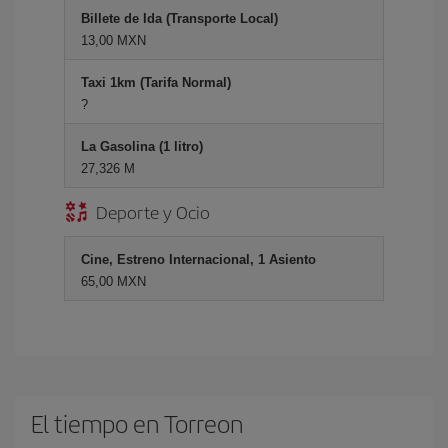
Billete de Ida (Transporte Local)
13,00 MXN
Taxi 1km (Tarifa Normal)
?
La Gasolina (1 litro)
27,326 M
Deporte y Ocio
Cine, Estreno Internacional, 1 Asiento
65,00 MXN
El tiempo en Torreon