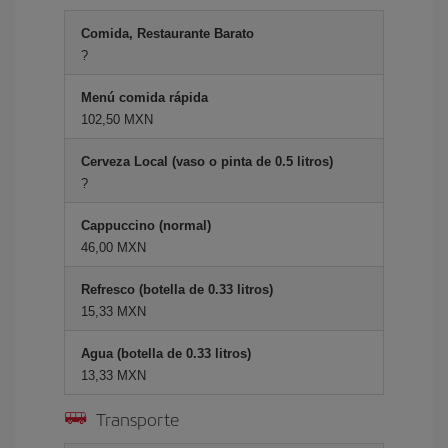
Comida, Restaurante Barato
?
Menú comida rápida
102,50 MXN
Cerveza Local (vaso o pinta de 0.5 litros)
?
Cappuccino (normal)
46,00 MXN
Refresco (botella de 0.33 litros)
15,33 MXN
Agua (botella de 0.33 litros)
13,33 MXN
Transporte