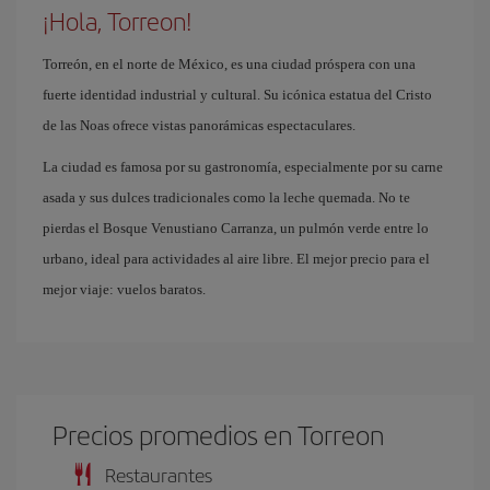
¡Hola, Torreon!
Torreón, en el norte de México, es una ciudad próspera con una
fuerte identidad industrial y cultural. Su icónica estatua del Cristo
de las Noas ofrece vistas panorámicas espectaculares.
La ciudad es famosa por su gastronomía, especialmente por su carne
asada y sus dulces tradicionales como la leche quemada. No te
pierdas el Bosque Venustiano Carranza, un pulmón verde entre lo
urbano, ideal para actividades al aire libre. El mejor precio para el
mejor viaje: vuelos baratos.
Precios promedios en Torreon
Restaurantes