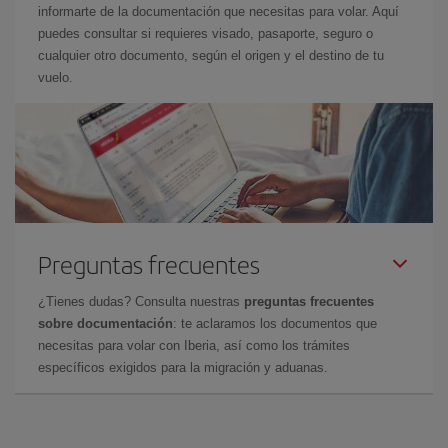
informarte de la documentación que necesitas para volar. Aquí
puedes consultar si requieres visado, pasaporte, seguro o
cualquier otro documento, según el origen y el destino de tu
vuelo.
Preguntas frecuentes
¿Tienes dudas? Consulta nuestras
preguntas frecuentes
sobre documentación
: te aclaramos los documentos que
necesitas para volar con Iberia, así como los trámites
específicos exigidos para la migración y aduanas.