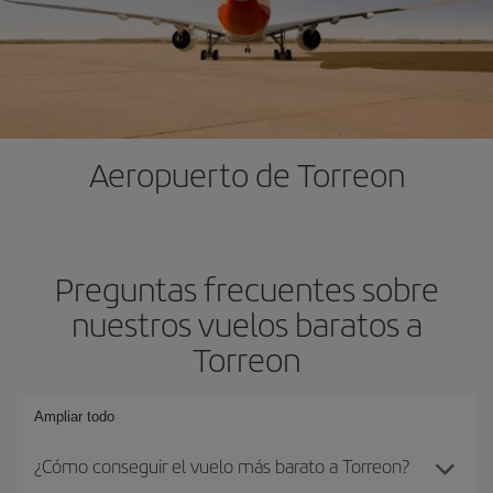
Aeropuerto de Torreon
Preguntas frecuentes sobre
nuestros vuelos baratos a
Torreon
Ampliar todo
¿Cómo conseguir el vuelo más barato a Torreon?