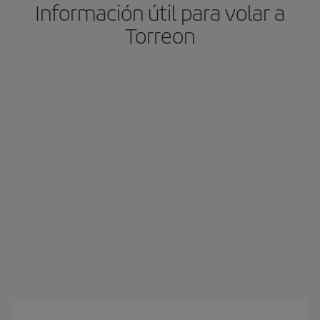
Información útil para volar a
Torreon