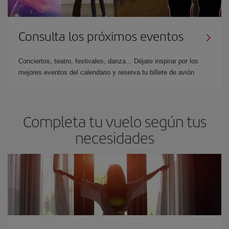
Consulta los próximos eventos
Conciertos, teatro, festivales, danza... Déjate inspirar por los
mejores eventos del calendario y reserva tu billete de avión
Completa tu vuelo según tus
necesidades