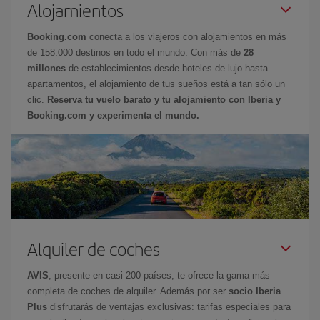
Alojamientos
Booking.com
conecta a los viajeros con alojamientos en más
de 158.000 destinos en todo el mundo. Con más de
28
millones
de establecimientos desde hoteles de lujo hasta
apartamentos, el alojamiento de tus sueños está a tan sólo un
clic.
Reserva tu vuelo barato y tu alojamiento con Iberia y
Booking.com y experimenta el mundo.
Alquiler de coches
AVIS
, presente en casi 200 países, te ofrece la gama más
completa de coches de alquiler. Además por ser
socio Iberia
Plus
disfrutarás de ventajas exclusivas: tarifas especiales para