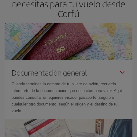
necesitas para tu vuelo desde
Corfú
Documentación general
Cuando termines la compra de tu billete de avión, recuerda
informarte de la documentación que necesitas para volar. Aquí
puedes consultar si requieres visado, pasaporte, seguro o
cualquier otro documento, según el origen y el destino de tu
vuelo.