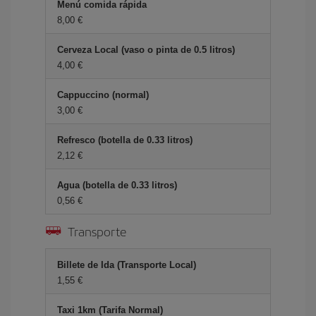
Menú comida rápida
8,00 €
Cerveza Local (vaso o pinta de 0.5 litros)
4,00 €
Cappuccino (normal)
3,00 €
Refresco (botella de 0.33 litros)
2,12 €
Agua (botella de 0.33 litros)
0,56 €
Transporte
Billete de Ida (Transporte Local)
1,55 €
Taxi 1km (Tarifa Normal)