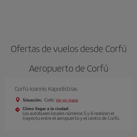
Ofertas de vuelos desde Corfú
Aeropuerto de Corfú
Corfú-Ioannis Kapodistrias
Situación:
Corfú
Ver en mapa
Cómo llegar a la ciudad:
Los autobuses locales números 5 y 6 realizan el
trayecto entre el aeropuerto y el centro de Corfú.