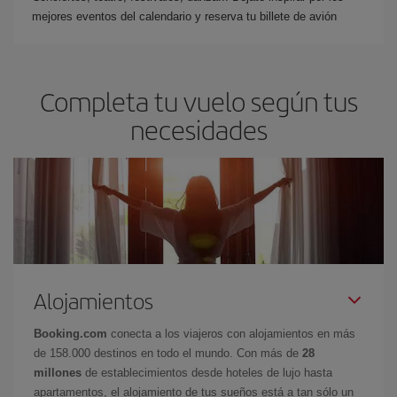
mejores eventos del calendario y reserva tu billete de avión
Completa tu vuelo según tus
necesidades
Alojamientos
Booking.com
conecta a los viajeros con alojamientos en más
de 158.000 destinos en todo el mundo. Con más de
28
millones
de establecimientos desde hoteles de lujo hasta
apartamentos, el alojamiento de tus sueños está a tan sólo un