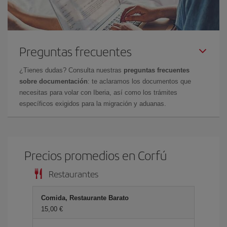
Preguntas frecuentes
¿Tienes dudas? Consulta nuestras
preguntas frecuentes
sobre documentación
: te aclaramos los documentos que
necesitas para volar con Iberia, así como los trámites
específicos exigidos para la migración y aduanas.
Precios promedios en Corfú
Restaurantes
Comida, Restaurante Barato
15,00 €