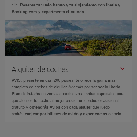
clic.
Reserva tu vuelo barato y tu alojamiento con Iberia y
Booking.com y experimenta el mundo.
Alquiler de coches
AVIS
, presente en casi 200 países, te ofrece la gama más
completa de coches de alquiler. Además por ser
socio Iberia
Plus
disfrutarás de ventajas exclusivas: tarifas especiales para
que alquiles tu coche al mejor precio, un conductor adicional
gratuito y
obtendrás Avios
con cada alquiler que luego
podrás
canjear por billetes de avión y experiencias
de ocio.