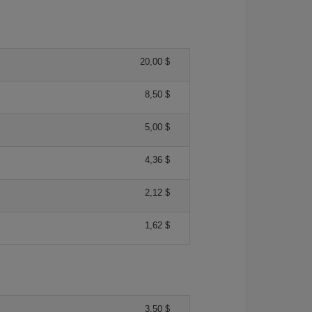
20,00 $
8,50 $
5,00 $
4,36 $
2,12 $
1,62 $
3,50 $