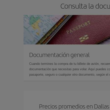
Consulta la doc
Documentación general
Cuando termines la compra de tu billete de avión, recuer
documentación que necesitas para volar. Aquí puedes con
pasaporte, seguro o cualquier otro documento, según el o
Precios promedios en Dallas