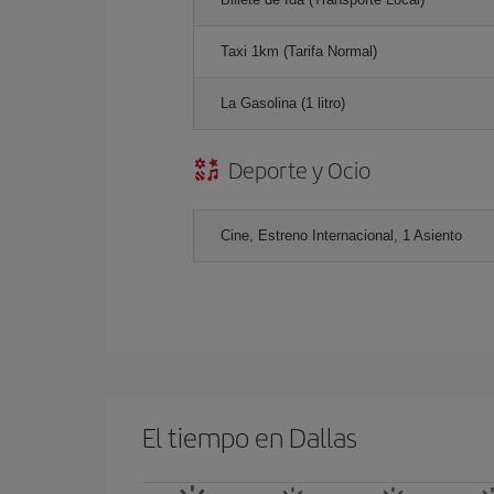
Taxi 1km (Tarifa Normal)
La Gasolina (1 litro)
Deporte y Ocio
Cine, Estreno Internacional, 1 Asiento
El tiempo en Dallas