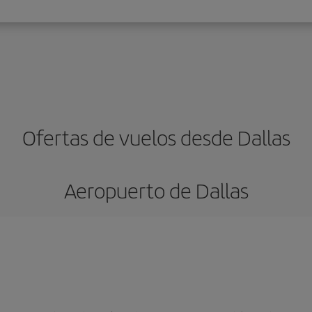
Ofertas de vuelos desde Dallas
Aeropuerto de Dallas