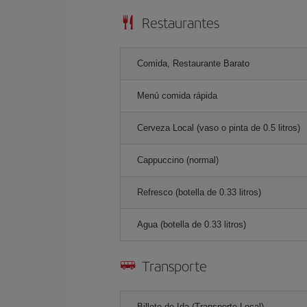
Restaurantes
Comida, Restaurante Barato
Menú comida rápida
Cerveza Local (vaso o pinta de 0.5 litros)
Cappuccino (normal)
Refresco (botella de 0.33 litros)
Agua (botella de 0.33 litros)
Transporte
Billete de Ida (Transporte Local)