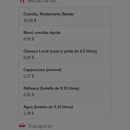
Restaurantes
Comida, Restaurante Barato
15,00 $
Menú comida rápida
8,00 $
Cerveza Local (vaso o pinta de 0.5 litros)
5,00 $
Cappuccino (normal)
5,27 $
Refresco (botella de 0.33 litros)
2,83 $
Agua (botella de 0.33 litros)
1,38 $
Transporte