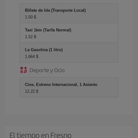
Billete de Ida (Transporte Local)
1,50 $
Taxi 1km (Tarifa Normal)
1,52 $
La Gasolina (1 litro)
1,664 $
Deporte y Ocio
Cine, Estreno Internacional, 1 Asiento
12,22 $
El tiempo en Fresno