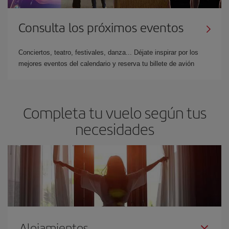
Consulta los próximos eventos
Conciertos, teatro, festivales, danza... Déjate inspirar por los
mejores eventos del calendario y reserva tu billete de avión
Completa tu vuelo según tus
necesidades
Alojamientos