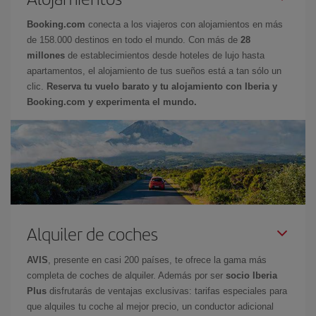
Booking.com
conecta a los viajeros con alojamientos en más
de 158.000 destinos en todo el mundo. Con más de
28
millones
de establecimientos desde hoteles de lujo hasta
apartamentos, el alojamiento de tus sueños está a tan sólo un
clic.
Reserva tu vuelo barato y tu alojamiento con Iberia y
Booking.com y experimenta el mundo.
Alquiler de coches
AVIS
, presente en casi 200 países, te ofrece la gama más
completa de coches de alquiler. Además por ser
socio Iberia
Plus
disfrutarás de ventajas exclusivas: tarifas especiales para
que alquiles tu coche al mejor precio, un conductor adicional