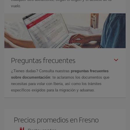
vuelo.
Preguntas frecuentes
¿Tienes dudas? Consulta nuestras
preguntas frecuentes
sobre documentación
: te aclaramos los documentos que
necesitas para volar con Iberia, así como los trámites
específicos exigidos para la migración y aduanas.
Precios promedios en Fresno