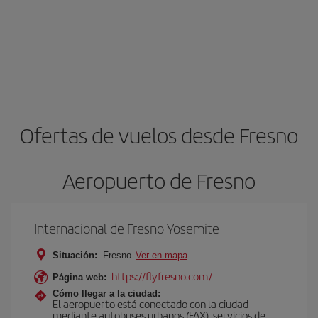
Ofertas de vuelos desde Fresno
Aeropuerto de Fresno
Internacional de Fresno Yosemite
Situación:
Fresno
Ver en mapa
https://flyfresno.com/
Página web:
Cómo llegar a la ciudad:
El aeropuerto está conectado con la ciudad
mediante autobuses urbanos (FAX), servicios de