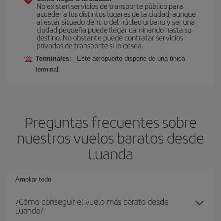
No existen servicios de transporte público para
acceder a los distintos lugares de la ciudad, aunque
al estar situado dentro del núcleo urbano y ser una
ciudad pequeña puede llegar caminando hasta su
destino. No obstante puede contratar servicios
privados de transporte si lo desea.
Terminales:
Este aeropuerto dispone de una única
terminal.
Preguntas frecuentes sobre
nuestros vuelos baratos desde
Luanda
Ampliar todo
¿Cómo conseguir el vuelo más barato desde
Luanda?