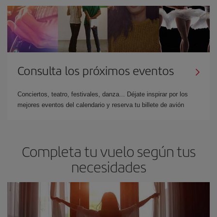
Consulta los próximos eventos
Conciertos, teatro, festivales, danza... Déjate inspirar por los
mejores eventos del calendario y reserva tu billete de avión
Completa tu vuelo según tus
necesidades