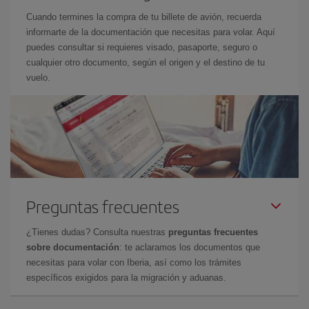
Cuando termines la compra de tu billete de avión, recuerda
informarte de la documentación que necesitas para volar. Aquí
puedes consultar si requieres visado, pasaporte, seguro o
cualquier otro documento, según el origen y el destino de tu
vuelo.
Preguntas frecuentes
¿Tienes dudas? Consulta nuestras
preguntas frecuentes
sobre documentación
: te aclaramos los documentos que
necesitas para volar con Iberia, así como los trámites
específicos exigidos para la migración y aduanas.