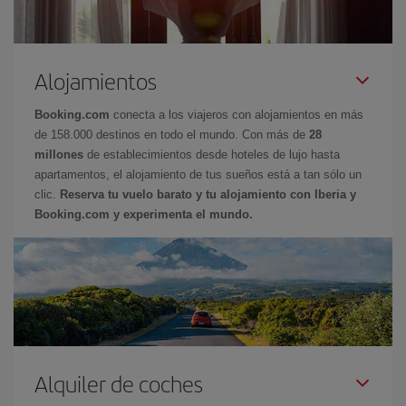
Alojamientos
Booking.com
conecta a los viajeros con alojamientos en más
de 158.000 destinos en todo el mundo. Con más de
28
millones
de establecimientos desde hoteles de lujo hasta
apartamentos, el alojamiento de tus sueños está a tan sólo un
clic.
Reserva tu vuelo barato y tu alojamiento con Iberia y
Booking.com y experimenta el mundo.
Alquiler de coches