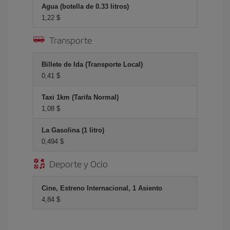
Agua (botella de 0.33 litros)
1,22 $
Transporte
Billete de Ida (Transporte Local)
0,41 $
Taxi 1km (Tarifa Normal)
1,08 $
La Gasolina (1 litro)
0,494 $
Deporte y Ocio
Cine, Estreno Internacional, 1 Asiento
4,84 $