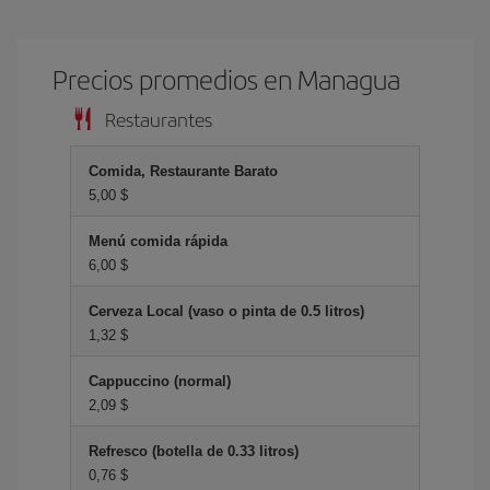
Precios promedios en Managua
Restaurantes
Comida, Restaurante Barato
5,00 $
Menú comida rápida
6,00 $
Cerveza Local (vaso o pinta de 0.5 litros)
1,32 $
Cappuccino (normal)
2,09 $
Refresco (botella de 0.33 litros)
0,76 $