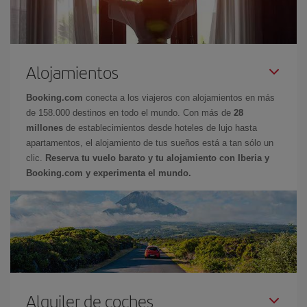
Alojamientos
Booking.com
conecta a los viajeros con alojamientos en más
de 158.000 destinos en todo el mundo. Con más de
28
millones
de establecimientos desde hoteles de lujo hasta
apartamentos, el alojamiento de tus sueños está a tan sólo un
clic.
Reserva tu vuelo barato y tu alojamiento con Iberia y
Booking.com y experimenta el mundo.
Alquiler de coches