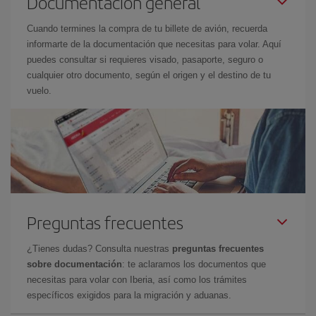
Documentación general
Cuando termines la compra de tu billete de avión, recuerda
informarte de la documentación que necesitas para volar. Aquí
puedes consultar si requieres visado, pasaporte, seguro o
cualquier otro documento, según el origen y el destino de tu
vuelo.
Preguntas frecuentes
¿Tienes dudas? Consulta nuestras
preguntas frecuentes
sobre documentación
: te aclaramos los documentos que
necesitas para volar con Iberia, así como los trámites
específicos exigidos para la migración y aduanas.