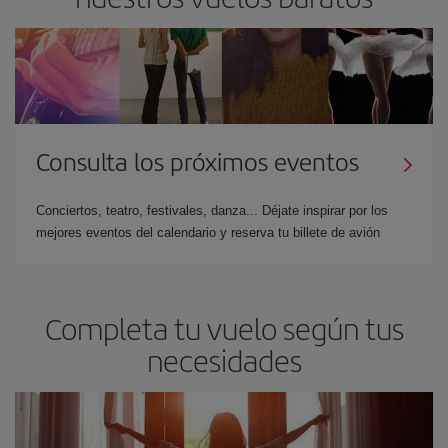
Consulta los próximos eventos
Conciertos, teatro, festivales, danza... Déjate inspirar por los
mejores eventos del calendario y reserva tu billete de avión
Completa tu vuelo según tus
necesidades