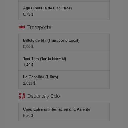
Agua (botella de 0.33 litros)
0,79 $
Transporte
Billete de Ida (Transporte Local)
0,09 $
Taxi 1km (Tarifa Normal)
1,46 $
La Gasolina (1 litro)
1,612 $
Deporte y Ocio
Cine, Estreno Internacional, 1 Asiento
6,50 $