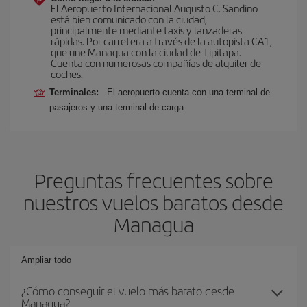
El Aeropuerto Internacional Augusto C. Sandino
está bien comunicado con la ciudad,
principalmente mediante taxis y lanzaderas
rápidas. Por carretera a través de la autopista CA1,
que une Managua con la ciudad de Tipitapa.
Cuenta con numerosas compañías de alquiler de
coches.
Terminales:
El aeropuerto cuenta con una terminal de
pasajeros y una terminal de carga.
Preguntas frecuentes sobre
nuestros vuelos baratos desde
Managua
Ampliar todo
¿Cómo conseguir el vuelo más barato desde
Managua?