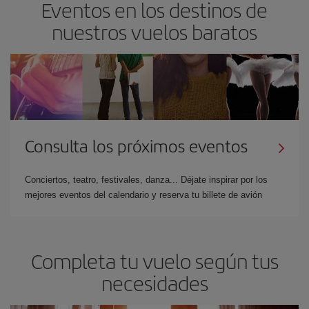
Eventos en los destinos de
nuestros vuelos baratos
Consulta los próximos eventos
Conciertos, teatro, festivales, danza... Déjate inspirar por los
mejores eventos del calendario y reserva tu billete de avión
Completa tu vuelo según tus
necesidades