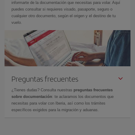
informarte de la documentación que necesitas para volar. Aquí
puedes consultar si requieres visado, pasaporte, seguro o
cualquier otro documento, según el origen y el destino de tu
vuelo.
Preguntas frecuentes
¿Tienes dudas? Consulta nuestras
preguntas frecuentes
sobre documentación
: te aclaramos los documentos que
necesitas para volar con Iberia, así como los trámites
específicos exigidos para la migración y aduanas.