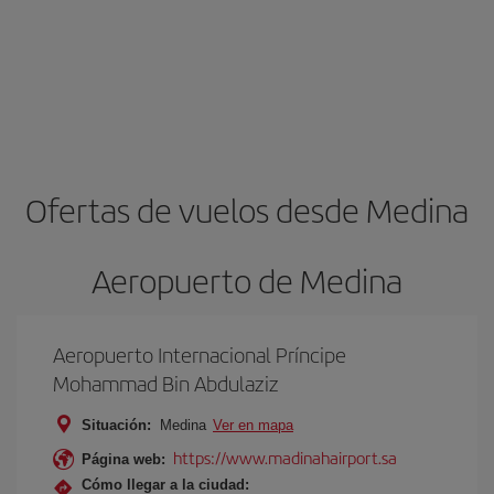
Ofertas de vuelos desde Medina
Aeropuerto de Medina
Aeropuerto Internacional Príncipe
Mohammad Bin Abdulaziz
Situación:
Medina
Ver en mapa
https://www.madinahairport.sa
Página web:
Cómo llegar a la ciudad: