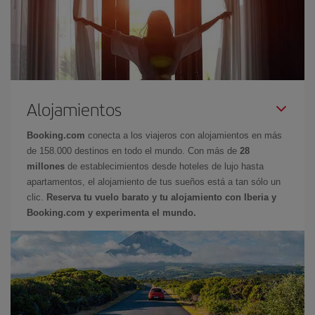
Alojamientos
Booking.com
conecta a los viajeros con alojamientos en más
de 158.000 destinos en todo el mundo. Con más de
28
millones
de establecimientos desde hoteles de lujo hasta
apartamentos, el alojamiento de tus sueños está a tan sólo un
clic.
Reserva tu vuelo barato y tu alojamiento con Iberia y
Booking.com y experimenta el mundo.