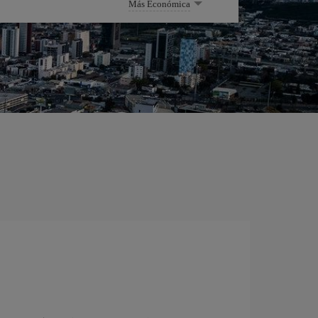
Más Económica