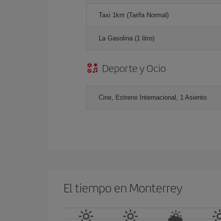
Taxi 1km (Tarifa Normal)
La Gasolina (1 litro)
Deporte y Ocio
Cine, Estreno Internacional, 1 Asiento
El tiempo en Monterrey