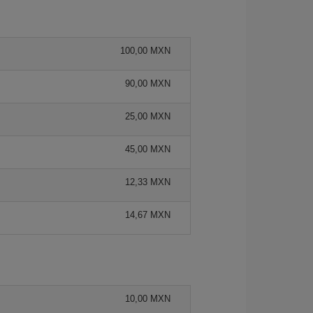
100,00 MXN
90,00 MXN
25,00 MXN
45,00 MXN
12,33 MXN
14,67 MXN
10,00 MXN