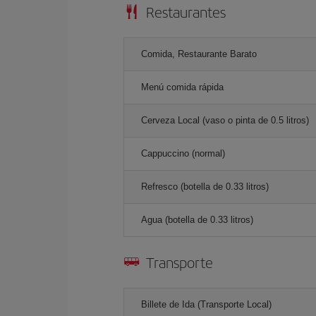
Restaurantes
Comida, Restaurante Barato
Menú comida rápida
Cerveza Local (vaso o pinta de 0.5 litros)
Cappuccino (normal)
Refresco (botella de 0.33 litros)
Agua (botella de 0.33 litros)
Transporte
Billete de Ida (Transporte Local)