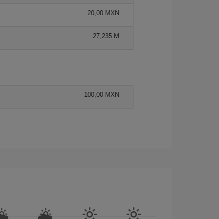
20,00 MXN
27,235 M
100,00 MXN