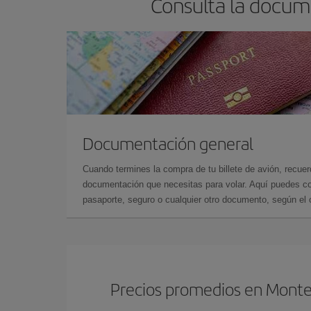
Consulta la docum
Documentación general
Cuando termines la compra de tu billete de avión, recuer
documentación que necesitas para volar. Aquí puedes con
pasaporte, seguro o cualquier otro documento, según el o
Precios promedios en Monte