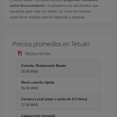
sobre documentación
: te aclaramos los documentos que
necesitas para volar con Iberia, así como los trámites
específicos exigidos para la migración y aduanas.
Precios promedios en Tetuán
Restaurantes
Comida, Restaurante Barato
15,00 MAD
Menú comida rápida
55,00 MAD
Cerveza Local (vaso o pinta de 0.5 litros)
27,50 MAD
Cappuccino (normal)