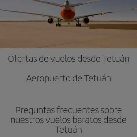
Ofertas de vuelos desde Tetuán
Aeropuerto de Tetuán
Preguntas frecuentes sobre
nuestros vuelos baratos desde
Tetuán