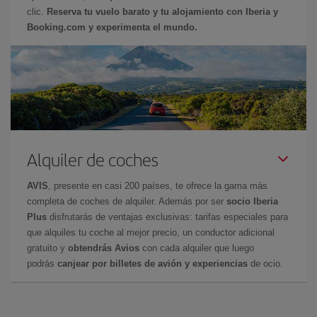
clic.
Reserva tu vuelo barato y tu alojamiento con Iberia y
Booking.com y experimenta el mundo.
Alquiler de coches
AVIS
, presente en casi 200 países, te ofrece la gama más
completa de coches de alquiler. Además por ser
socio Iberia
Plus
disfrutarás de ventajas exclusivas: tarifas especiales para
que alquiles tu coche al mejor precio, un conductor adicional
gratuito y
obtendrás Avios
con cada alquiler que luego
podrás
canjear por billetes de avión y experiencias
de ocio.