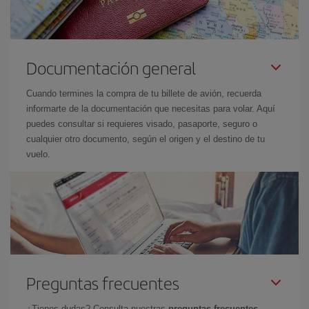
Documentación general
Cuando termines la compra de tu billete de avión, recuerda
informarte de la documentación que necesitas para volar. Aquí
puedes consultar si requieres visado, pasaporte, seguro o
cualquier otro documento, según el origen y el destino de tu
vuelo.
Preguntas frecuentes
¿Tienes dudas? Consulta nuestras
preguntas frecuentes