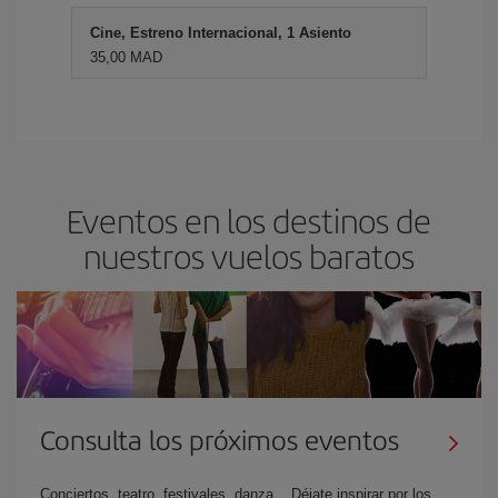
Cine, Estreno Internacional, 1 Asiento
35,00 MAD
Eventos en los destinos de
nuestros vuelos baratos
Consulta los próximos eventos
Conciertos, teatro, festivales, danza... Déjate inspirar por los