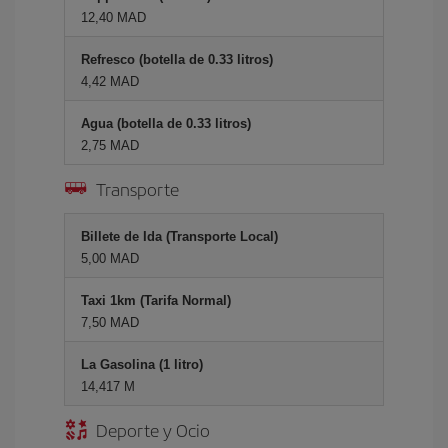
12,40 MAD
Refresco (botella de 0.33 litros)
4,42 MAD
Agua (botella de 0.33 litros)
2,75 MAD
Transporte
Billete de Ida (Transporte Local)
5,00 MAD
Taxi 1km (Tarifa Normal)
7,50 MAD
La Gasolina (1 litro)
14,417 M
Deporte y Ocio