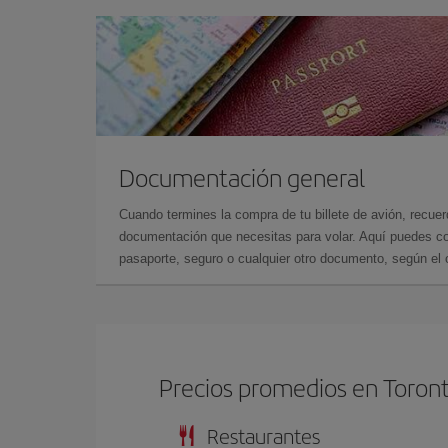
Documentación general
Cuando termines la compra de tu billete de avión, recuer
documentación que necesitas para volar. Aquí puedes con
pasaporte, seguro o cualquier otro documento, según el o
Precios promedios en Toron
Restaurantes