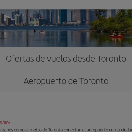
Ofertas de vuelos desde Toronto
Aeropuerto de Toronto
m/en/
urbanos como el metro de Toronto conectan el aeropuerto con la ciuda