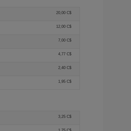
20,00 C$
12,00 C$
7,00 C$
4,77 C$
2,40 C$
1,95 C$
3,25 C$
1,75 C$