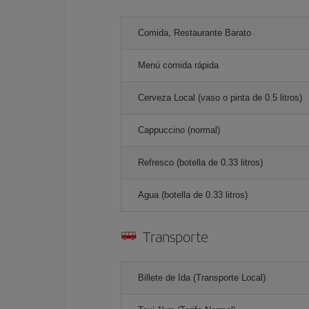
Comida, Restaurante Barato
Menú comida rápida
Cerveza Local (vaso o pinta de 0.5 litros)
Cappuccino (normal)
Refresco (botella de 0.33 litros)
Agua (botella de 0.33 litros)
Transporte
Billete de Ida (Transporte Local)