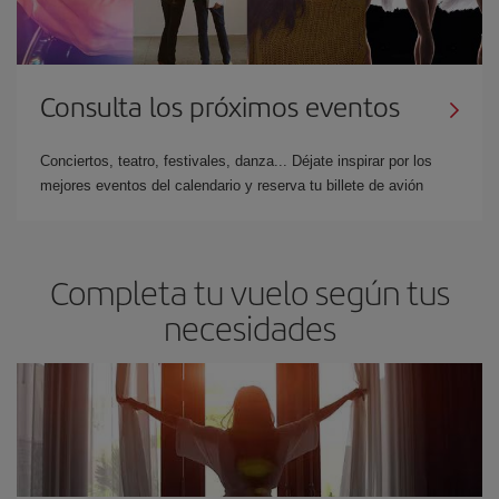
Consulta los próximos eventos
Conciertos, teatro, festivales, danza... Déjate inspirar por los
mejores eventos del calendario y reserva tu billete de avión
Completa tu vuelo según tus
necesidades