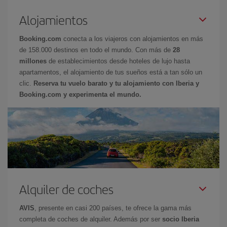
Alojamientos
Booking.com
conecta a los viajeros con alojamientos en más
de 158.000 destinos en todo el mundo. Con más de
28
millones
de establecimientos desde hoteles de lujo hasta
apartamentos, el alojamiento de tus sueños está a tan sólo un
clic.
Reserva tu vuelo barato y tu alojamiento con Iberia y
Booking.com y experimenta el mundo.
Alquiler de coches
AVIS
, presente en casi 200 países, te ofrece la gama más
completa de coches de alquiler. Además por ser
socio Iberia