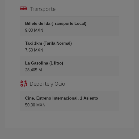
Transporte
Billete de Ida (Transporte Local)
9,00 MXN
Taxi 1km (Tarifa Normal)
7,50 MXN
La Gasolina (1 litro)
28,405 M
Deporte y Ocio
Cine, Estreno Internacional, 1 Asiento
50,00 MXN