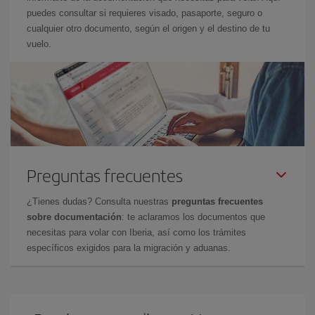
puedes consultar si requieres visado, pasaporte, seguro o
cualquier otro documento, según el origen y el destino de tu
vuelo.
Preguntas frecuentes
¿Tienes dudas? Consulta nuestras
preguntas frecuentes
sobre documentación
: te aclaramos los documentos que
necesitas para volar con Iberia, así como los trámites
específicos exigidos para la migración y aduanas.