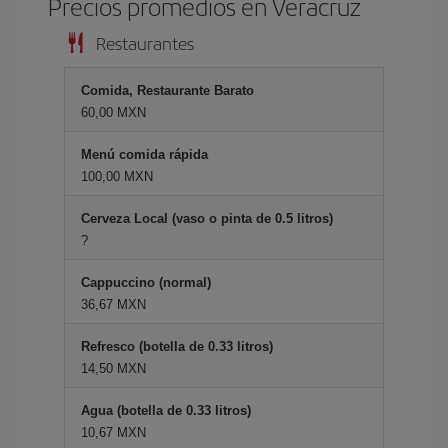
Precios promedios en Veracruz
Restaurantes
Comida, Restaurante Barato
60,00 MXN
Menú comida rápida
100,00 MXN
Cerveza Local (vaso o pinta de 0.5 litros)
?
Cappuccino (normal)
36,67 MXN
Refresco (botella de 0.33 litros)
14,50 MXN
Agua (botella de 0.33 litros)
10,67 MXN