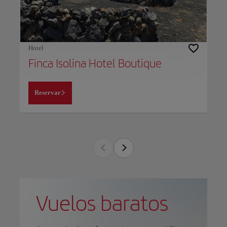
Hotel
Finca Isolina Hotel Boutique
Reservar
Vuelos baratos