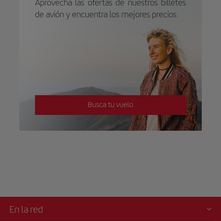
Aprovecha las ofertas de nuestros billetes
de avión y encuentra los mejores precios
Busca tu vuelo
En la red