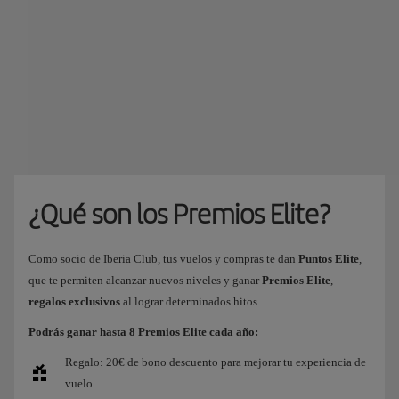
¿Qué son los Premios Elite?
Como socio de Iberia Club, tus vuelos y compras te dan
Puntos Elite
,
que te permiten alcanzar nuevos niveles y ganar
Premios Elite
,
regalos exclusivos
al lograr determinados hitos.
Podrás ganar hasta 8 Premios Elite cada año:
Regalo: 20€ de bono descuento para mejorar tu experiencia de
vuelo.