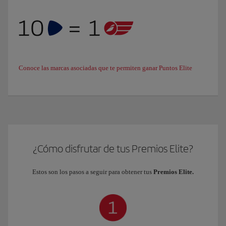
Conoce las marcas asociadas que te permiten ganar Puntos Elite
¿Cómo disfrutar de tus Premios Elite?
Estos son los pasos a seguir para obtener tus
Premios Elite.