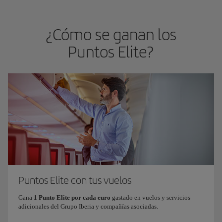
¿Cómo se ganan los
Puntos Elite?
Puntos Elite con tus vuelos
Gana
1 Punto Elite por cada euro
gastado en vuelos y servicios
adicionales del Grupo Iberia y compañías asociadas.