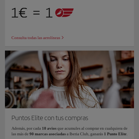
Consulta todas las aerolíneas
Puntos Elite con tus compras
Además, por cada
10 avios
que acumules al comprar en cualquiera de
las más de
90 marcas asociadas
a Iberia Club, ganarás
1 Punto Elite
.