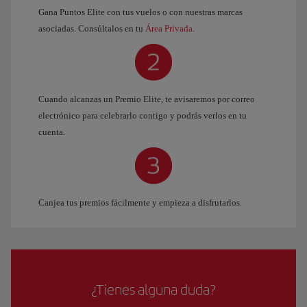
Gana Puntos Elite con tus vuelos o con nuestras marcas
asociadas. Consúltalos en tu
Área Privada
.
Cuando alcanzas un Premio Elite, te avisaremos por correo
electrónico para celebrarlo contigo y podrás verlos en tu
cuenta.
Canjea tus premios fácilmente y empieza a disfrutarlos.
¿Tienes alguna duda?