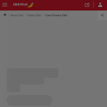
Iberia Club
Puntos Elite
Gana Premios Elite