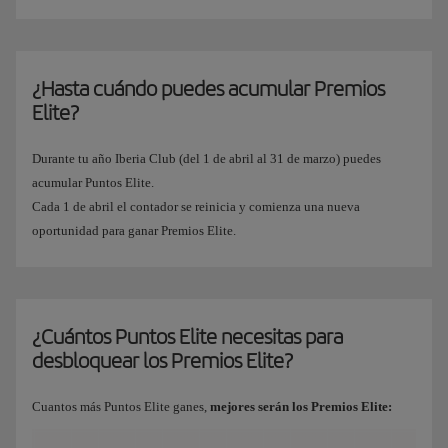
¿Hasta cuándo puedes acumular Premios
Elite?
Durante tu año Iberia Club (del 1 de abril al 31 de marzo) puedes
acumular Puntos Elite.
Cada 1 de abril el contador se reinicia y comienza una nueva
oportunidad para ganar Premios Elite.
¿Cuántos Puntos Elite necesitas para
desbloquear los Premios Elite?
Cuantos más Puntos Elite ganes,
mejores serán los Premios Elite: