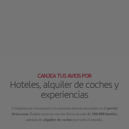
CANJEA TUS AVIOS POR
Hoteles, alquiler de coches y
experiencias
Completa tus vacaciones con nuestras marcas asociadas en el
portal
Avios.com.
Podrás reservar con tus Avios en más de
100.000 hoteles,
además de
alquiler de coches
por todo el mundo.