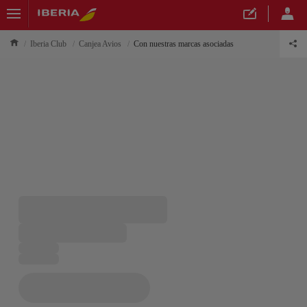
Iberia Club
Canjea Avios
Con nuestras marcas asociadas