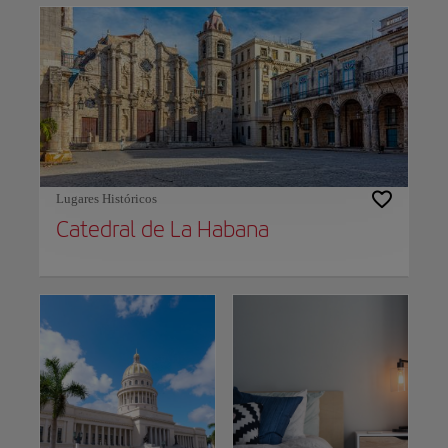
Lugares Históricos
Catedral de La Habana