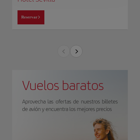
Reservar
Vuelos baratos
Aprovecha las ofertas de nuestros billetes
de avión y encuentra los mejores precios