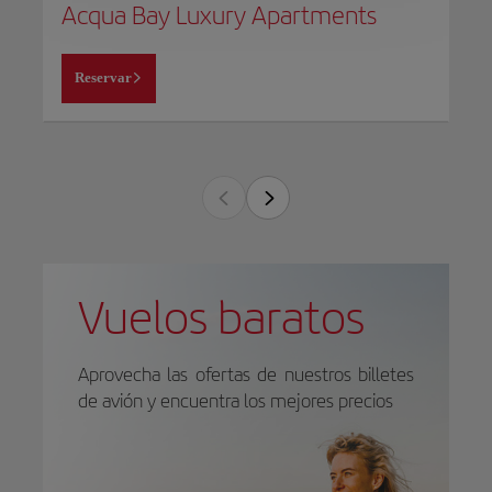
Acqua Bay Luxury Apartments
Reservar
Vuelos baratos
Aprovecha las ofertas de nuestros billetes
de avión y encuentra los mejores precios